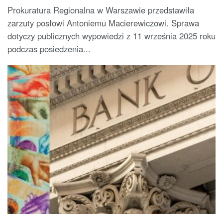
Prokuratura Regionalna w Warszawie przedstawiła
zarzuty posłowi Antoniemu Macierewiczowi. Sprawa
dotyczy publicznych wypowiedzi z 11 września 2025 roku
podczas posiedzenia...