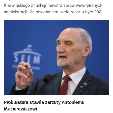
Kierwińskiego z funkcji ministra spraw wewnętrznych i
administracji. Za odwołaniem szefa resortu było 202...
Prokuratura stawia zarzuty Antoniemu
Macierewiczowi