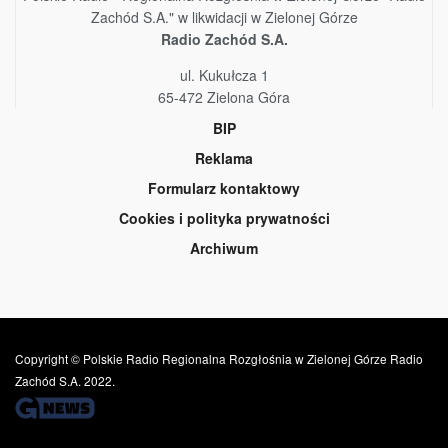
Zachód S.A." w likwidacji w Zielonej Górze
Radio Zachód S.A.
ul. Kukułcza 1
65-472 Zielona Góra
BIP
Reklama
Formularz kontaktowy
Cookies i polityka prywatności
Archiwum
Copyright © Polskie Radio Regionalna Rozgłośnia w Zielonej Górze Radio
Zachód S.A. 2022.