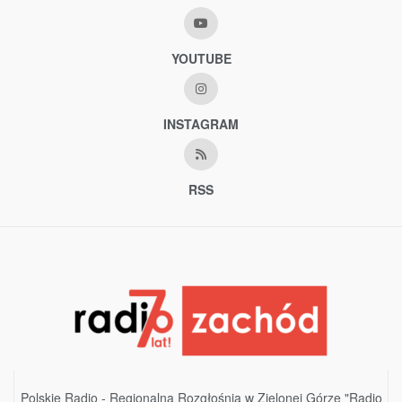
YOUTUBE
INSTAGRAM
RSS
Polskie Radio - Regionalna Rozgłośnia w Zielonej Górze "Radio