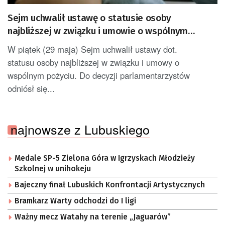
Sejm uchwalił ustawę o statusie osoby
najbliższej w związku i umowie o wspólnym
pożyciu
W piątek (29 maja) Sejm uchwalił ustawy dot.
statusu osoby najbliższej w związku i umowy o
wspólnym pożyciu. Do decyzji parlamentarzystów
odniósł się...
najnowsze z Lubuskiego
Medale SP-5 Zielona Góra w Igrzyskach Młodzieży
Szkolnej w unihokeju
Bajeczny finał Lubuskich Konfrontacji Artystycznych
Bramkarz Warty odchodzi do I ligi
Ważny mecz Watahy na terenie „Jaguarów”