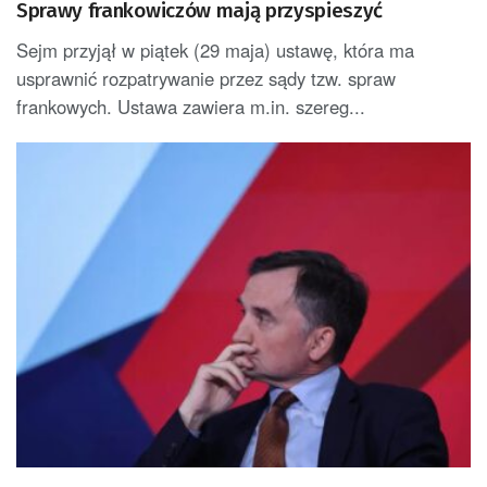
Sprawy frankowiczów mają przyspieszyć
Sejm przyjął w piątek (29 maja) ustawę, która ma
usprawnić rozpatrywanie przez sądy tzw. spraw
frankowych. Ustawa zawiera m.in. szereg...