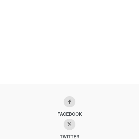
FACEBOOK
TWITTER