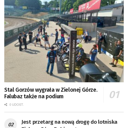
Stal Gorzów wygrała w Zielonej Górze.
Falubaz także na podium
0 UDOST.
Jest przetarg na nową drogę do lotniska