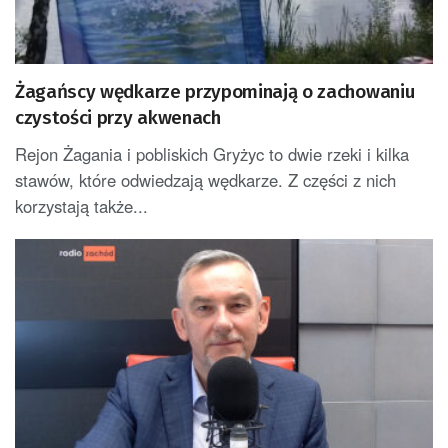
Żagańscy wędkarze przypominają o zachowaniu
czystości przy akwenach
Rejon Żagania i pobliskich Gryżyc to dwie rzeki i kilka
stawów, które odwiedzają wędkarze. Z części z nich
korzystają także...