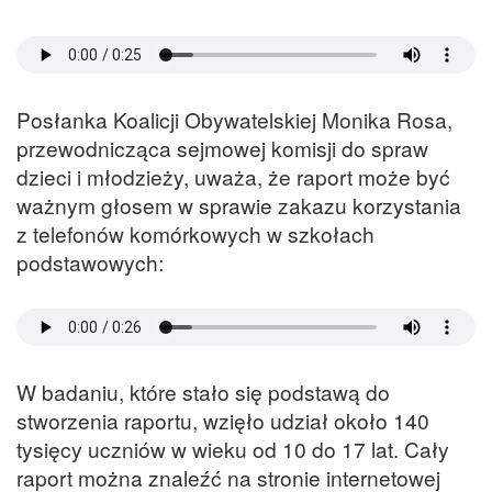
Posłanka Koalicji Obywatelskiej Monika Rosa,
przewodnicząca sejmowej komisji do spraw
dzieci i młodzieży, uważa, że raport może być
ważnym głosem w sprawie zakazu korzystania
z telefonów komórkowych w szkołach
podstawowych:
W badaniu, które stało się podstawą do
stworzenia raportu, wzięło udział około 140
tysięcy uczniów w wieku od 10 do 17 lat. Cały
raport można znaleźć na stronie internetowej