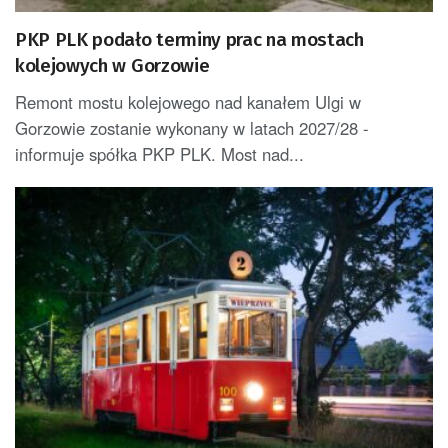
PKP PLK podało terminy prac na mostach
kolejowych w Gorzowie
Remont mostu kolejowego nad kanałem Ulgi w
Gorzowie zostanie wykonany w latach 2027/28 -
informuje spółka PKP PLK. Most nad...