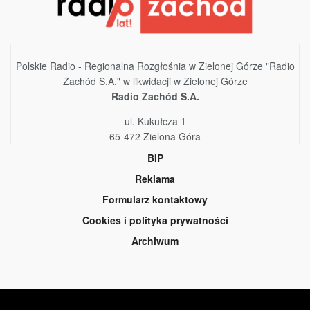
Polskie Radio - Regionalna Rozgłośnia w Zielonej Górze "Radio
Zachód S.A." w likwidacji w Zielonej Górze
Radio Zachód S.A.
ul. Kukułcza 1
65-472 Zielona Góra
BIP
Reklama
Formularz kontaktowy
Cookies i polityka prywatności
Archiwum