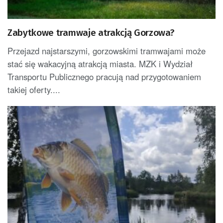
Zabytkowe tramwaje atrakcją Gorzowa?
Przejazd najstarszymi, gorzowskimi tramwajami może
stać się wakacyjną atrakcją miasta. MZK i Wydział
Transportu Publicznego pracują nad przygotowaniem
takiej oferty....