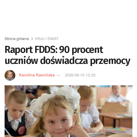
Strona główna
KRAJ I ŚWIAT
Raport FDDS: 90 procent
uczniów doświadcza przemocy
Karolina Kamińska
2026-06-10 12:20