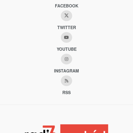
FACEBOOK
TWITTER
YOUTUBE
INSTAGRAM
RSS