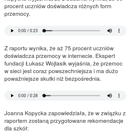
procent uczniów doświadcza różnych form
przemocy.
Z raportu wynika, że aż 75 procent uczniów
doświadcza przemocy w internecie. Ekspert
fundacji Łukasz Wojtasik wyjaśnia, że przemoc
w sieci jest coraz powszechniejsza i ma dużo
poważniejsze skutki niż bezpośrednia.
Joanna Kopycka zapowiedziała, że w związku z
raportem zostaną przygotowane rekomendacje
dla szkół: