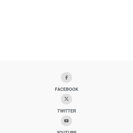
FACEBOOK
TWITTER
YOUTUBE