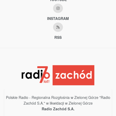
INSTAGRAM
RSS
Polskie Radio - Regionalna Rozgłośnia w Zielonej Górze "Radio
Zachód S.A." w likwidacji w Zielonej Górze
Radio Zachód S.A.