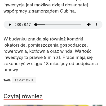
inwestycja jest możliwa dzięki doskonałej
współpracy z samorządem Gubina.
W budynku znajdą się również komórki
lokatorskie, pomieszczenia gospodarcze,
rowerownia, kotłownia oraz winda. Wartość
inwestycji to prawie 9 mln zł. Prace mają się
zakończyć w ciągu 18 miesięcy od podpisania
umowy.
TAGI:
TEMAT DNIA
Czytaj również