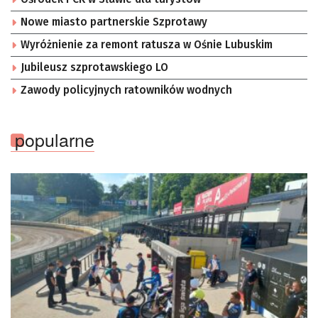
Nowe miasto partnerskie Szprotawy
Wyróżnienie za remont ratusza w Ośnie Lubuskim
Jubileusz szprotawskiego LO
Zawody policyjnych ratowników wodnych
popularne