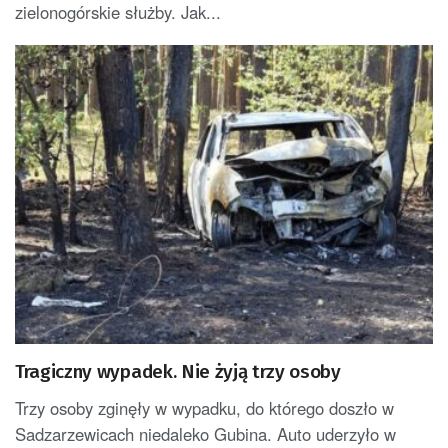
zielonogórskie służby. Jak...
Tragiczny wypadek. Nie żyją trzy osoby
Trzy osoby zginęły w wypadku, do którego doszło w
Sadzarzewicach niedaleko Gubina. Auto uderzyło w