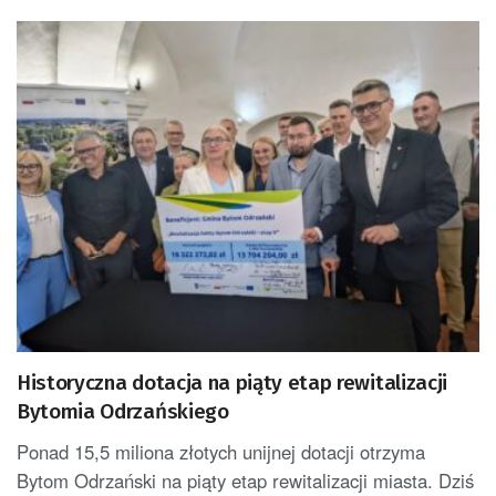
Historyczna dotacja na piąty etap rewitalizacji
Bytomia Odrzańskiego
Ponad 15,5 miliona złotych unijnej dotacji otrzyma
Bytom Odrzański na piąty etap rewitalizacji miasta. Dziś