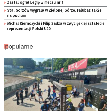
Zastal ograł Legię w meczu nr 1
Stal Gorzów wygrała w Zielonej Górze. Falubaz także
na podium
Michał Kiernożycki i Filip Sadza w zwycięskiej sztafecie
reprezentacji Polski U20
popularne