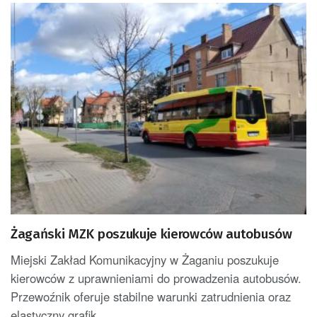
Żagański MZK poszukuje kierowców autobusów
Miejski Zakład Komunikacyjny w Żaganiu poszukuje
kierowców z uprawnieniami do prowadzenia autobusów.
Przewoźnik oferuje stabilne warunki zatrudnienia oraz
elastyczny grafik....