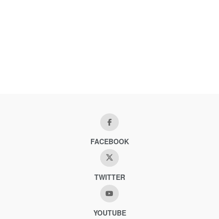
FACEBOOK
TWITTER
YOUTUBE