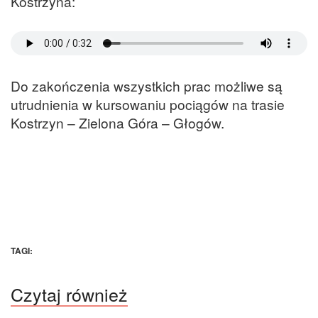
Kostrzyna:
Do zakończenia wszystkich prac możliwe są
utrudnienia w kursowaniu pociągów na trasie
Kostrzyn – Zielona Góra – Głogów.
TAGI:
Czytaj również