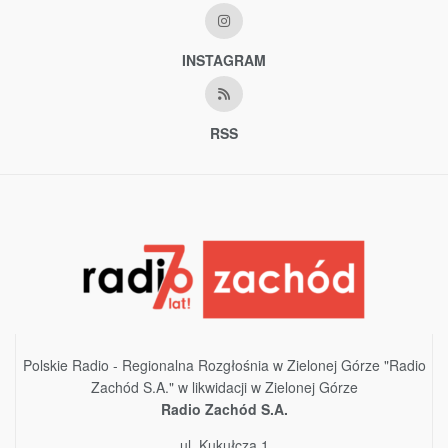
INSTAGRAM
RSS
Polskie Radio - Regionalna Rozgłośnia w Zielonej Górze "Radio
Zachód S.A." w likwidacji w Zielonej Górze
Radio Zachód S.A.
ul. Kukułcza 1