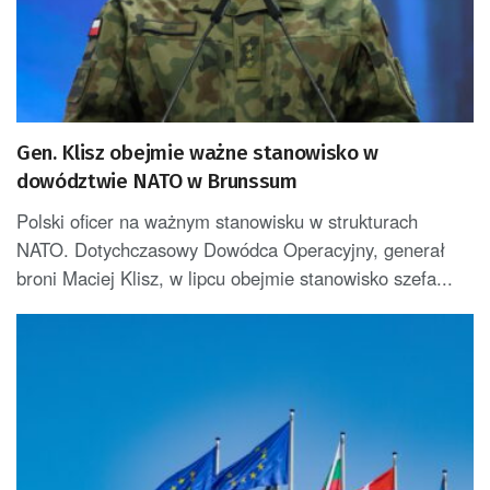
Gen. Klisz obejmie ważne stanowisko w
dowództwie NATO w Brunssum
Polski oficer na ważnym stanowisku w strukturach
NATO. Dotychczasowy Dowódca Operacyjny, generał
broni Maciej Klisz, w lipcu obejmie stanowisko szefa...