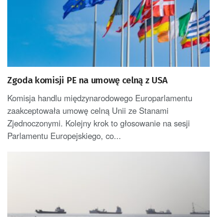
Zgoda komisji PE na umowę celną z USA
Komisja handlu międzynarodowego Europarlamentu
zaakceptowała umowę celną Unii ze Stanami
Zjednoczonymi. Kolejny krok to głosowanie na sesji
Parlamentu Europejskiego, co...