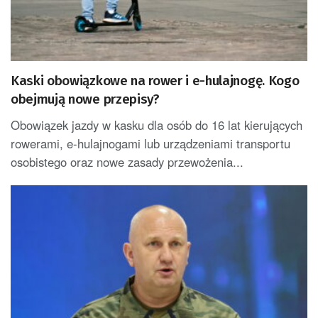
Kaski obowiązkowe na rower i e-hulajnogę. Kogo
obejmują nowe przepisy?
Obowiązek jazdy w kasku dla osób do 16 lat kierujących
rowerami, e-hulajnogami lub urządzeniami transportu
osobistego oraz nowe zasady przewożenia...