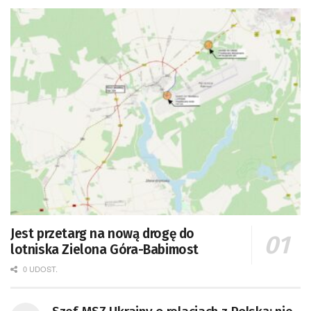
Jest przetarg na nową drogę do
lotniska Zielona Góra-Babimost
0 UDOST.