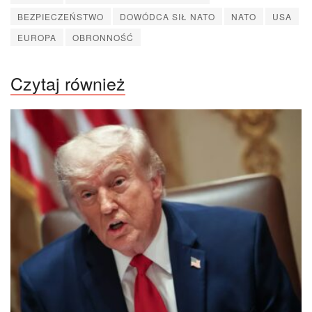
BEZPIECZEŃSTWO
DOWÓDCA SIŁ NATO
NATO
USA
EUROPA
OBRONNOŚĆ
Czytaj również