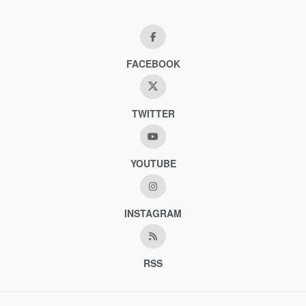
FACEBOOK
TWITTER
YOUTUBE
INSTAGRAM
RSS