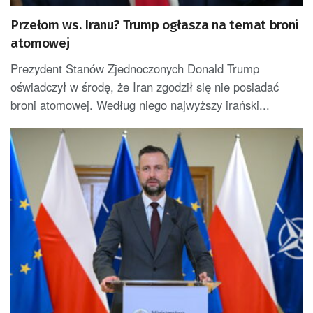
Przełom ws. Iranu? Trump ogłasza na temat broni
atomowej
Prezydent Stanów Zjednoczonych Donald Trump
oświadczył w środę, że Iran zgodził się nie posiadać
broni atomowej. Według niego najwyższy irański...