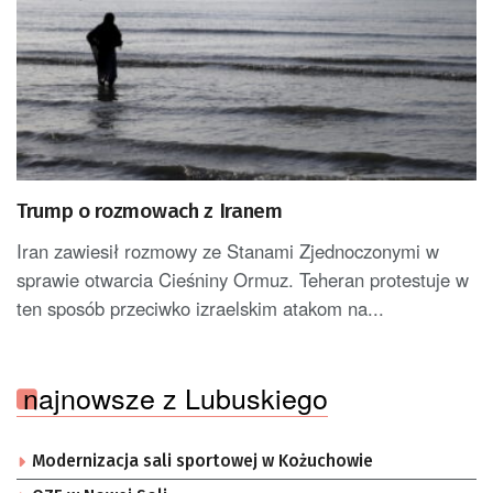
Trump o rozmowach z Iranem
Iran zawiesił rozmowy ze Stanami Zjednoczonymi w
sprawie otwarcia Cieśniny Ormuz. Teheran protestuje w
ten sposób przeciwko izraelskim atakom na...
najnowsze z Lubuskiego
Modernizacja sali sportowej w Kożuchowie