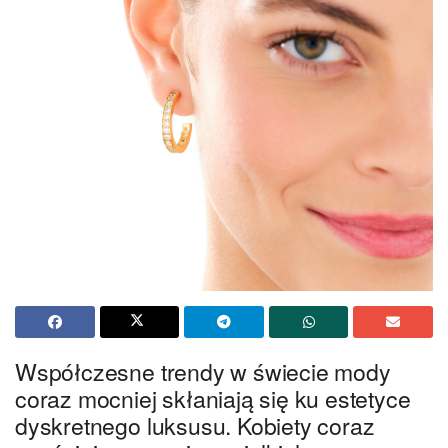
Współczesne trendy w świecie mody
coraz mocniej skłaniają się ku estetyce
dyskretnego luksusu. Kobiety coraz