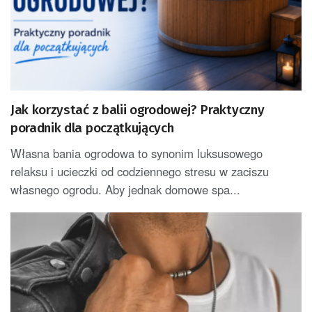
Jak korzystać z balii ogrodowej? Praktyczny
poradnik dla początkujących
Własna bania ogrodowa to synonim luksusowego
relaksu i ucieczki od codziennego stresu w zaciszu
własnego ogrodu. Aby jednak domowe spa...