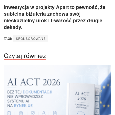
Inwestycja w projekty Apart to pewność, że
subtelna biżuteria zachowa swój
nieskazitelny urok i trwałość przez długie
dekady.
TAGI:
SPONSOROWANE
Czytaj również