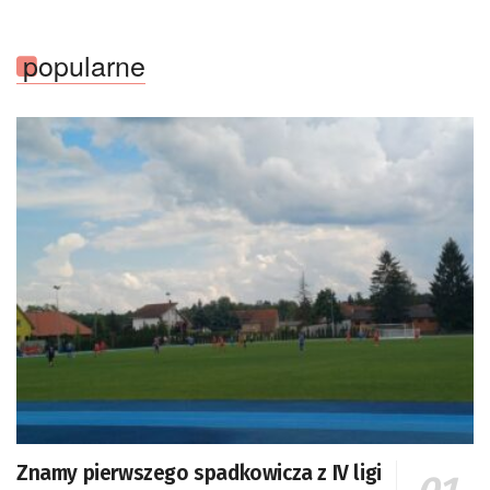
popularne
Znamy pierwszego spadkowicza z IV ligi