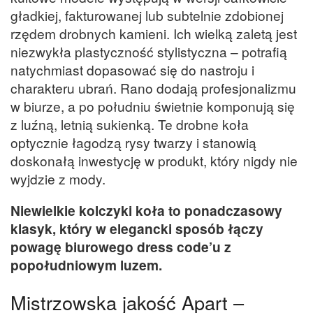
gładkiej, fakturowanej lub subtelnie zdobionej
rzędem drobnych kamieni. Ich wielką zaletą jest
niezwykła plastyczność stylistyczna – potrafią
natychmiast dopasować się do nastroju i
charakteru ubrań. Rano dodają profesjonalizmu
w biurze, a po południu świetnie komponują się
z luźną, letnią sukienką. Te drobne koła
optycznie łagodzą rysy twarzy i stanowią
doskonałą inwestycję w produkt, który nigdy nie
wyjdzie z mody.
Niewielkie kolczyki koła to ponadczasowy
klasyk, który w elegancki sposób łączy
powagę biurowego dress code’u z
popołudniowym luzem.
Mistrzowska jakość Apart –