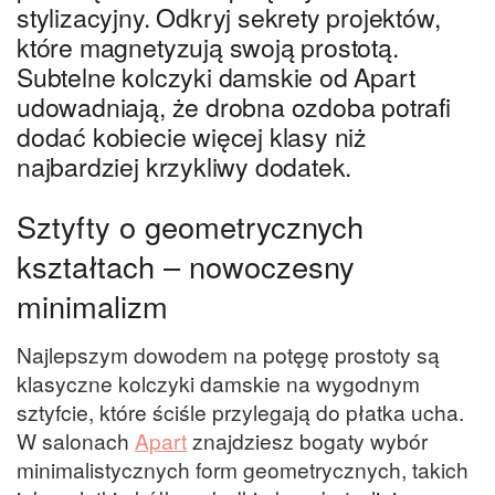
stylizacyjny. Odkryj sekrety projektów,
które magnetyzują swoją prostotą.
Subtelne kolczyki damskie od Apart
udowadniają, że drobna ozdoba potrafi
dodać kobiecie więcej klasy niż
najbardziej krzykliwy dodatek.
Sztyfty o geometrycznych
kształtach – nowoczesny
minimalizm
Najlepszym dowodem na potęgę prostoty są
klasyczne kolczyki damskie na wygodnym
sztyfcie, które ściśle przylegają do płatka ucha.
W salonach
Apart
znajdziesz bogaty wybór
minimalistycznych form geometrycznych, takich