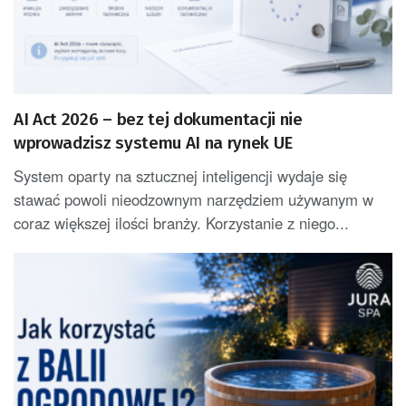
AI Act 2026 – bez tej dokumentacji nie
wprowadzisz systemu AI na rynek UE
System oparty na sztucznej inteligencji wydaje się
stawać powoli nieodzownym narzędziem używanym w
coraz większej ilości branży. Korzystanie z niego...