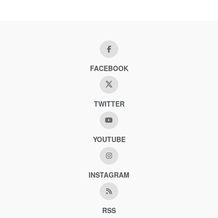
FACEBOOK
TWITTER
YOUTUBE
INSTAGRAM
RSS