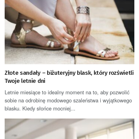
Złote sandały – biżuteryjny blask, który rozświetli
Twoje letnie dni
Letnie miesiące to idealny moment na to, aby pozwolić
sobie na odrobinę modowego szaleństwa i wyjątkowego
blasku. Kiedy słońce mocniej...