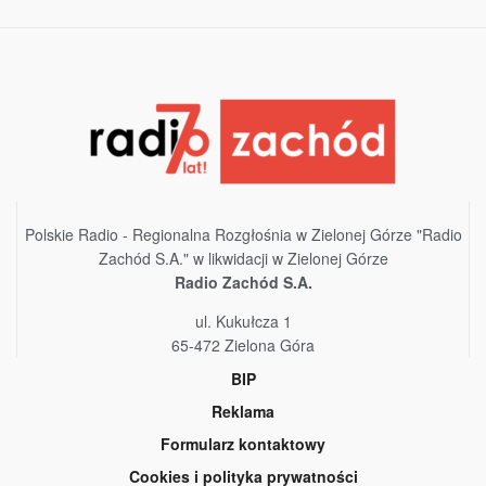
Polskie Radio - Regionalna Rozgłośnia w Zielonej Górze "Radio
Zachód S.A." w likwidacji w Zielonej Górze
Radio Zachód S.A.
ul. Kukułcza 1
65-472 Zielona Góra
BIP
Reklama
Formularz kontaktowy
Cookies i polityka prywatności