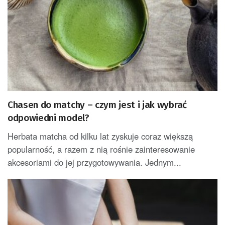
Chasen do matchy – czym jest i jak wybrać
odpowiedni model?
Herbata matcha od kilku lat zyskuje coraz większą
popularność, a razem z nią rośnie zainteresowanie
akcesoriami do jej przygotowywania. Jednym...