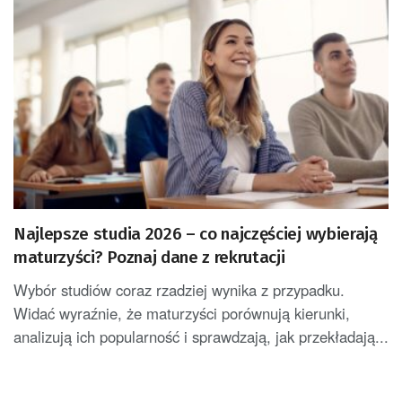
Najlepsze studia 2026 – co najczęściej wybierają
maturzyści? Poznaj dane z rekrutacji
Wybór studiów coraz rzadziej wynika z przypadku.
Widać wyraźnie, że maturzyści porównują kierunki,
analizują ich popularność i sprawdzają, jak przekładają...