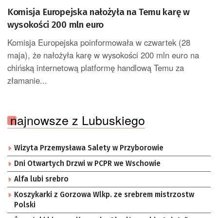
Komisja Europejska nałożyła na Temu karę w
wysokości 200 mln euro
Komisja Europejska poinformowała w czwartek (28
maja), że nałożyła karę w wysokości 200 mln euro na
chińską internetową platformę handlową Temu za
złamanie...
najnowsze z Lubuskiego
Wizyta Przemysława Salety w Przyborowie
Dni Otwartych Drzwi w PCPR we Wschowie
Alfa lubi srebro
Koszykarki z Gorzowa Wlkp. ze srebrem mistrzostw
Polski