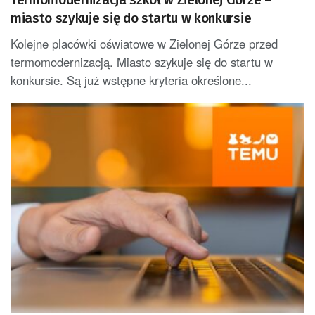
miasto szykuje się do startu w konkursie
Kolejne placówki oświatowe w Zielonej Górze przed
termomodernizacją. Miasto szykuje się do startu w
konkursie. Są już wstępne kryteria określone...