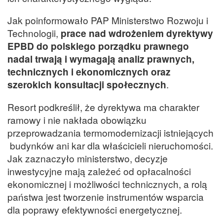
Jak poinformowało PAP Ministerstwo Rozwoju i
Technologii,
prace nad wdrożeniem dyrektywy
EPBD do polskiego porządku prawnego
nadal trwają i wymagają analiz prawnych,
technicznych i ekonomicznych oraz
szerokich konsultacji społecznych
.
Resort podkreślił, że dyrektywa ma charakter
ramowy i nie nakłada obowiązku
przeprowadzania termomodernizacji istniejących
budynków ani kar dla właścicieli nieruchomości.
Jak zaznaczyło ministerstwo, decyzje
inwestycyjne mają zależeć od opłacalności
ekonomicznej i możliwości technicznych, a rolą
państwa jest tworzenie instrumentów wsparcia
dla poprawy efektywności energetycznej.