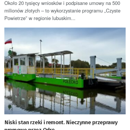
Około 20 tysięcy wniosków i podpisane umowy na 500
milionów złotych – to wykorzystanie programu „Czyste
Powietrze” w regionie lubuskim...
Niski stan rzeki i remont. Nieczynne przeprawy
promowe przez Odrę