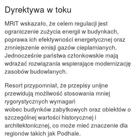
Dyrektywa w toku
MRiT wskazało, że celem regulacji jest
ograniczenie zużycia energii w budynkach,
poprawa ich efektywności energetycznej oraz
zmniejszenie emisji gazów cieplarnianych.
Jednocześnie państwa członkowskie mają
wdrażać rozwiązania wspierające modernizację
zasobów budowlanych.
Resort przypomniał, że przepisy unijne
przewidują możliwość stosowania mniej
rygorystycznych wymagań
wobec budynków zabytkowych oraz obiektów o
szczególnej wartości historycznej i
architektonicznej, co może mieć znaczenie dla
regionów takich jak Podhale.