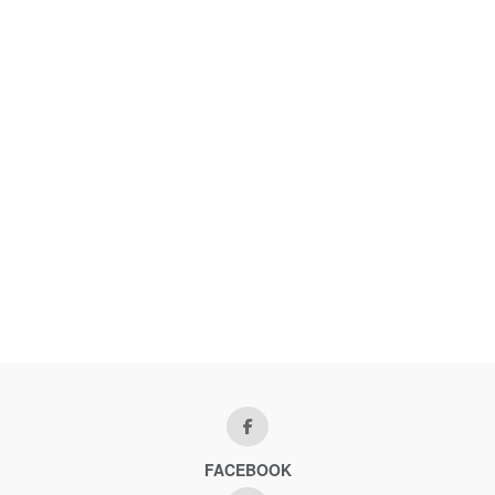
FACEBOOK