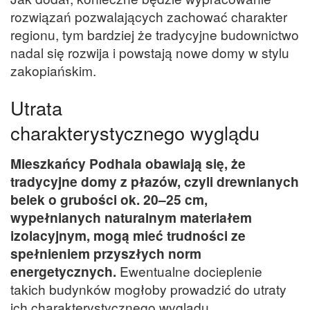
rozwiązań pozwalających zachować charakter
regionu, tym bardziej że tradycyjne budownictwo
nadal się rozwija i powstają nowe domy w stylu
zakopiańskim.
Utrata
charakterystycznego wyglądu
Mieszkańcy Podhala obawiają się, że
tradycyjne domy z płazów, czyli drewnianych
belek o grubości ok. 20–25 cm,
wypełnianych naturalnym materiałem
izolacyjnym, mogą mieć trudności ze
spełnieniem przyszłych norm
energetycznych.
Ewentualne docieplenie
takich budynków mogłoby prowadzić do utraty
ich charakterystycznego wyglądu.