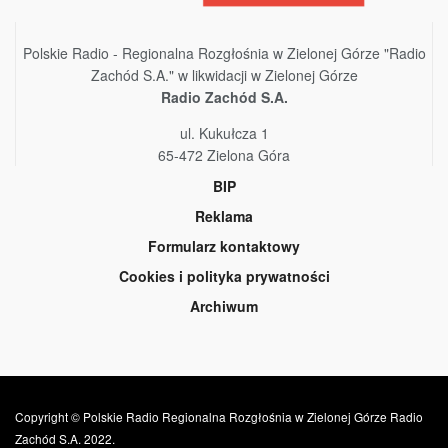
Polskie Radio - Regionalna Rozgłośnia w Zielonej Górze "Radio
Zachód S.A." w likwidacji w Zielonej Górze
Radio Zachód S.A.
ul. Kukułcza 1
65-472 Zielona Góra
BIP
Reklama
Formularz kontaktowy
Cookies i polityka prywatności
Archiwum
Copyright © Polskie Radio Regionalna Rozgłośnia w Zielonej Górze Radio
Zachód S.A. 2022.