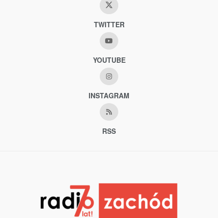
TWITTER
YOUTUBE
INSTAGRAM
RSS