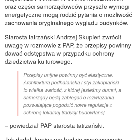
oraz części samorządowców przyszłe wymogi
energetyczne mogą rodzić pytania o możliwość
zachowania oryginalnego wyglądu budynków.
Starosta tatrzański Andrzej Skupień zwrócił
uwagę w rozmowie z PAP, że przepisy powinny
dawać odstępstwa w przypadku ochrony
dziedzictwa kulturowego.
Przepisy unijne powinny być elastyczne.
Architektura podhalańska i styl zakopiański
to wielka wartość, z której jesteśmy dumni, a
samorządy będą zabiegać o rozwiązania
pozwalające pogodzić nowe regulacje z
ochroną lokalnej tradycji budowlanej
– powiedział PAP starosta tatrzański.
Jak dodał, konieczne będzie wypracowanie