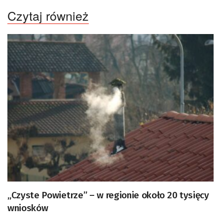
Czytaj również
„Czyste Powietrze” – w regionie około 20 tysięcy
wniosków