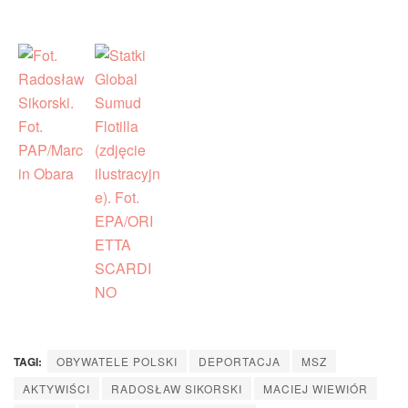
TAGI:
OBYWATELE POLSKI
DEPORTACJA
MSZ
AKTYWIŚCI
RADOSŁAW SIKORSKI
MACIEJ WIEWIÓR