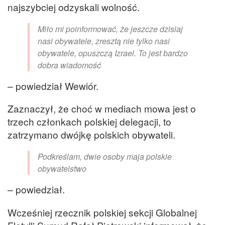
najszybciej odzyskali wolność.
Miło mi poinformować, że jeszcze dzisiaj
nasi obywatele, zresztą nie tylko nasi
obywatele, opuszczą Izrael. To jest bardzo
dobra wiadomość
– powiedział Wewiór.
Zaznaczył, że choć w mediach mowa jest o
trzech członkach polskiej delegacji, to
zatrzymano dwójkę polskich obywateli.
Podkreślam, dwie osoby maja polskie
obywatelstwo
– powiedział.
Wcześniej rzecznik polskiej sekcji Globalnej