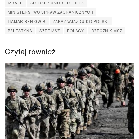
IZRAEL
GLOBAL SUMUD FLOTILLA
MINISTERSTWO SPRAW ZAGRANICZNYCH
ITAMAR BEN GWIR
ZAKAZ WJAZDU DO POLSKI
PALESTYNA
SZEF MSZ
POLACY
RZECZNIK MSZ
Czytaj również