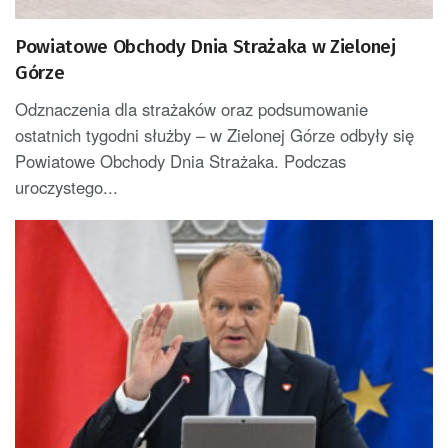
Powiatowe Obchody Dnia Strażaka w Zielonej
Górze
Odznaczenia dla strażaków oraz podsumowanie
ostatnich tygodni służby – w Zielonej Górze odbyły się
Powiatowe Obchody Dnia Strażaka. Podczas
uroczystego...