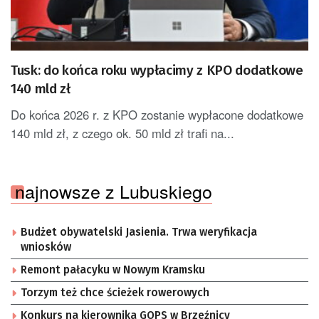
Tusk: do końca roku wypłacimy z KPO dodatkowe
140 mld zł
Do końca 2026 r. z KPO zostanie wypłacone dodatkowe
140 mld zł, z czego ok. 50 mld zł trafi na...
najnowsze z Lubuskiego
Budżet obywatelski Jasienia. Trwa weryfikacja
wniosków
Remont pałacyku w Nowym Kramsku
Torzym też chce ścieżek rowerowych
Konkurs na kierownika GOPS w Brzeźnicy