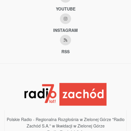
YOUTUBE
INSTAGRAM
RSS
Polskie Radio - Regionalna Rozgłośnia w Zielonej Górze "Radio
Zachód S.A." w likwidacji w Zielonej Górze