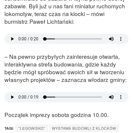
zabawie. Byli już u nas fani miniatur ruchomych
lokomotyw, teraz czas na klocki – mówi
burmistrz Paweł Lichtański:
– Na pewno przybyłych zainteresuje otwarta,
interaktywna strefa budowania, gdzie każdy
będzie mógł spróbować swoich sił w tworzeniu
własnych projektów – zaznacza włodarz gminy:
Początek imprezy sobota godzina 10.00.
TAGI:
"LEGOWISKO"
WYSTAWA BUDOWLI Z KLOCKÓW