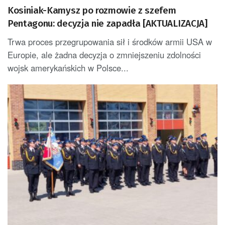
Kosiniak-Kamysz po rozmowie z szefem
Pentagonu: decyzja nie zapadła [AKTUALIZACJA]
Trwa proces przegrupowania sił i środków armii USA w
Europie, ale żadna decyzja o zmniejszeniu zdolności
wojsk amerykańskich w Polsce...