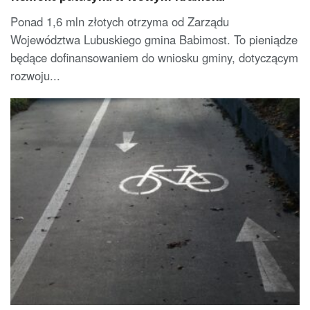
Ponad 1,6 mln złotych otrzyma od Zarządu
Województwa Lubuskiego gmina Babimost. To pieniądze
będące dofinansowaniem do wniosku gminy, dotyczącym
rozwoju...