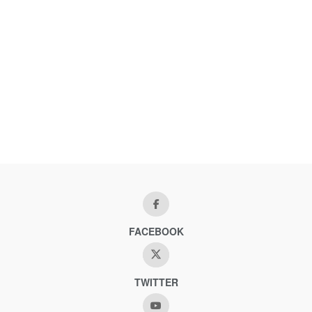
FACEBOOK
TWITTER