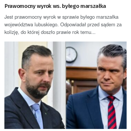
Prawomocny wyrok ws. byłego marszałka
Jest prawomocny wyrok w sprawie byłego marszałka
województwa lubuskiego. Odpowiadał przed sądem za
kolizję, do której doszło prawie rok temu...