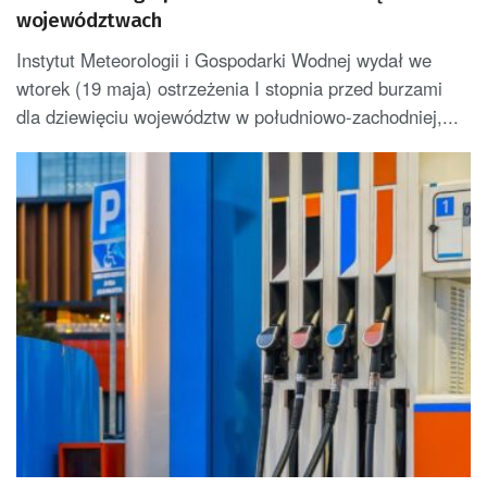
województwach
Instytut Meteorologii i Gospodarki Wodnej wydał we
wtorek (19 maja) ostrzeżenia I stopnia przed burzami
dla dziewięciu województw w południowo-zachodniej,...