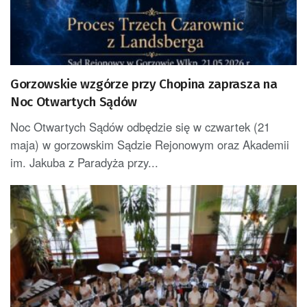
Gorzowskie wzgórze przy Chopina zaprasza na
Noc Otwartych Sądów
Noc Otwartych Sądów odbędzie się w czwartek (21
maja) w gorzowskim Sądzie Rejonowym oraz Akademii
im. Jakuba z Paradyża przy...