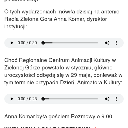
O tych wydarzeniach mówiła dzisiaj na antenie
Radia Zielona Góra Anna Komar, dyrektor
instytucji:
Choć Regionalne Centrum Animacji Kultury w
Zielonej Górze powstało w styczniu, główne
uroczystości odbędą się w 29 maja, ponieważ w
tym terminie przypada Dzień Animatora Kultury:
Anna Komar była gościem Rozmowy o 9.00.