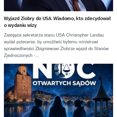
Wyjazd Ziobry do USA. Wiadomo, kto zdecydował
o wydaniu wizy
Zastępca sekretarza stanu USA Christopher Landau
wydał polecenie, by umożliwić byłemu ministrowi
sprawiedliwości Zbigniewowi Ziobrze wjazd do Stanów
Zjednoczonych -...