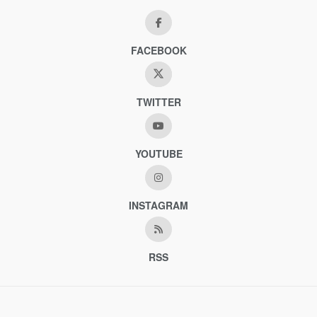
FACEBOOK
TWITTER
YOUTUBE
INSTAGRAM
RSS