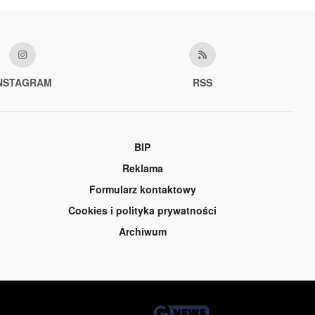
NSTAGRAM
RSS
BIP
Reklama
Formularz kontaktowy
Cookies i polityka prywatności
Archiwum