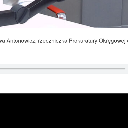
Ewa Antonowicz, rzeczniczka Prokuratury Okręgowej