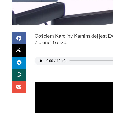
Gościem Karoliny Kamińskiej jest 
Zielonej Górze