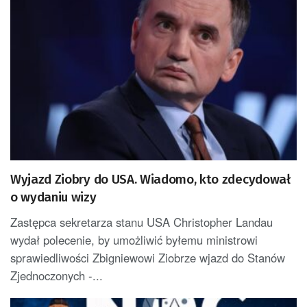
Wyjazd Ziobry do USA. Wiadomo, kto zdecydował
o wydaniu wizy
Zastępca sekretarza stanu USA Christopher Landau
wydał polecenie, by umożliwić byłemu ministrowi
sprawiedliwości Zbigniewowi Ziobrze wjazd do Stanów
Zjednoczonych -...