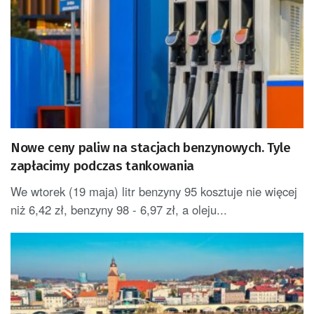
Nowe ceny paliw na stacjach benzynowych. Tyle
zapłacimy podczas tankowania
We wtorek (19 maja) litr benzyny 95 kosztuje nie więcej
niż 6,42 zł, benzyny 98 - 6,97 zł, a oleju...