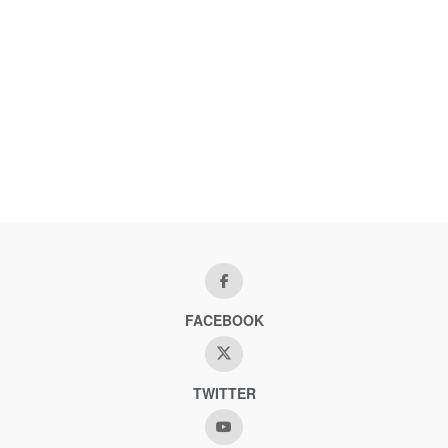
FACEBOOK
TWITTER