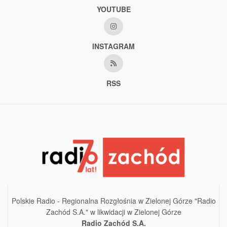
YOUTUBE
INSTAGRAM
RSS
Polskie Radio - Regionalna Rozgłośnia w Zielonej Górze "Radio
Zachód S.A." w likwidacji w Zielonej Górze
Radio Zachód S.A.