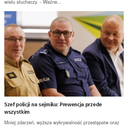
wielu słuchaczy. - Ważne...
Szef policji na sejmiku: Prewencja przede
wszystkim
Mniej zdarzeń, wyższa wykrywalność przestępstw oraz