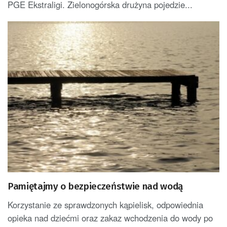
PGE Ekstraligi. Zielonogórska drużyna pojedzie...
Pamiętajmy o bezpieczeństwie nad wodą
Korzystanie ze sprawdzonych kąpielisk, odpowiednia
opieka nad dziećmi oraz zakaz wchodzenia do wody po