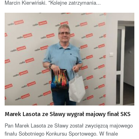
Marcin Kierwiński. "Kolejne zatrzymania...
Marek Lasota ze Sławy wygrał majowy finał SKS
Pan Marek Lasota ze Sławy został zwycięzcą majowego
finału Sobotniego Konkursu Sportowego. W finale