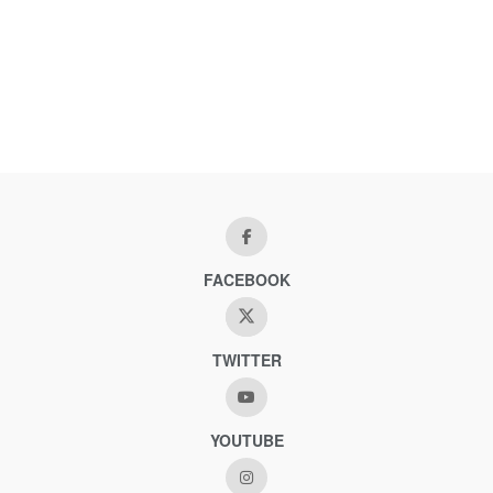
FACEBOOK
TWITTER
YOUTUBE