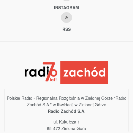
INSTAGRAM
RSS
Polskie Radio - Regionalna Rozgłośnia w Zielonej Górze "Radio
Zachód S.A." w likwidacji w Zielonej Górze
Radio Zachód S.A.
ul. Kukułcza 1
65-472 Zielona Góra