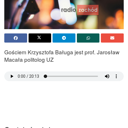
Gościem Krzysztofa Baługa jest prof. Jarosław
Macała politolog UZ