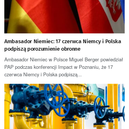
Ambasador Niemiec: 17 czerwca Niemcy i Polska
podpiszą porozumienie obronne
Ambasador Niemiec w Polsce Miguel Berger powiedział
PAP podczas konferencji Impact w Poznaniu, że 17
czerwca Niemcy i Polska podpiszą...