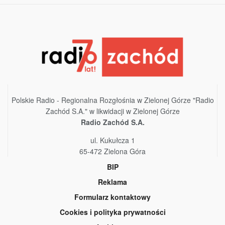
Polskie Radio - Regionalna Rozgłośnia w Zielonej Górze "Radio
Zachód S.A." w likwidacji w Zielonej Górze
Radio Zachód S.A.
ul. Kukułcza 1
65-472 Zielona Góra
BIP
Reklama
Formularz kontaktowy
Cookies i polityka prywatności