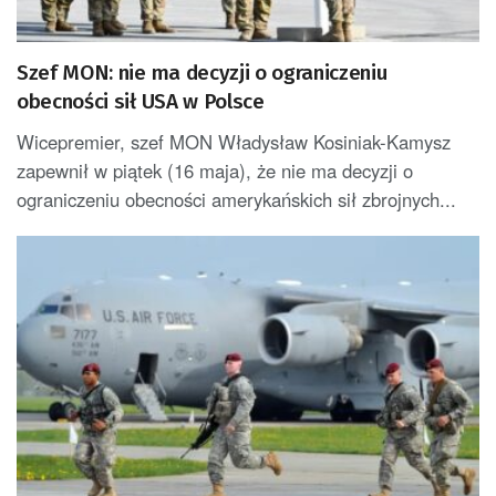
Szef MON: nie ma decyzji o ograniczeniu
obecności sił USA w Polsce
Wicepremier, szef MON Władysław Kosiniak-Kamysz
zapewnił w piątek (16 maja), że nie ma decyzji o
ograniczeniu obecności amerykańskich sił zbrojnych...