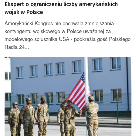
Ekspert o ograniczeniu liczby amerykańskich
wojsk w Polsce
Amerykański Kongres nie pochwala zmniejszania
kontyngentu wojskowego w Polsce uważanej za
modelowego sojusznika USA - podkreśla gość Polskiego
Radia 24...