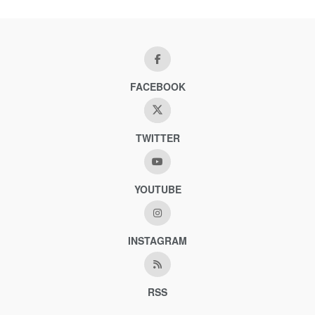
FACEBOOK
TWITTER
YOUTUBE
INSTAGRAM
RSS