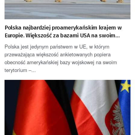
Polska najbardziej proamerykańskim krajem w
Europie. Większość za bazami USA na swoim
terytorium
Polska jest jedynym państwem w UE, w którym
przeważająca większość ankietowanych popiera
obecność amerykańskiej bazy wojskowej na swoim
terytorium –...