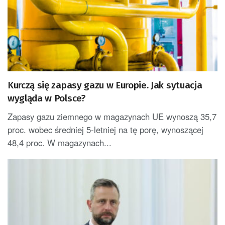
Kurczą się zapasy gazu w Europie. Jak sytuacja
wygląda w Polsce?
Zapasy gazu ziemnego w magazynach UE wynoszą 35,7
proc. wobec średniej 5-letniej na tę porę, wynoszącej
48,4 proc. W magazynach...