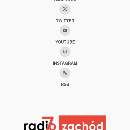
TWITTER
YOUTUBE
INSTAGRAM
RSS