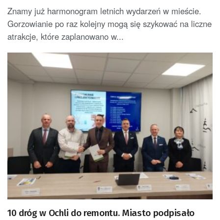
Znamy już harmonogram letnich wydarzeń w mieście.
Gorzowianie po raz kolejny mogą się szykować na liczne
atrakcje, które zaplanowano w...
10 dróg w Ochli do remontu. Miasto podpisało