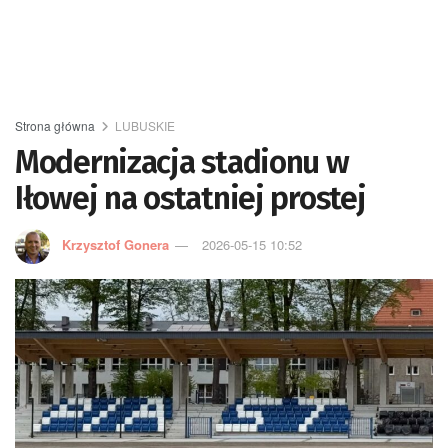
Strona główna
LUBUSKIE
Modernizacja stadionu w
Iłowej na ostatniej prostej
Krzysztof Gonera
2026-05-15 10:52