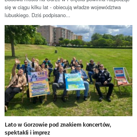
się w ciągu kilku lat - obiecują władze województwa
lubuskiego. Dziś podpisano...
Lato w Gorzowie pod znakiem koncertów,
spektakli i imprez