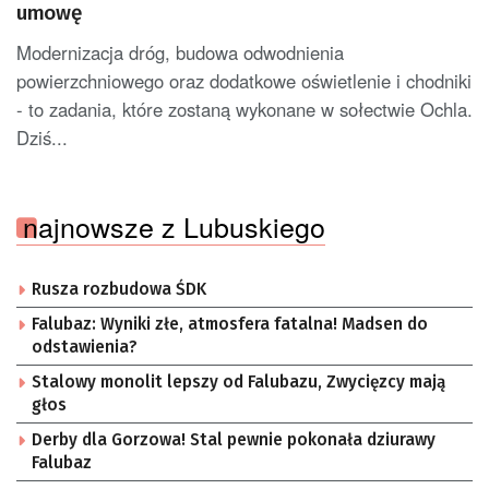
umowę
Modernizacja dróg, budowa odwodnienia
powierzchniowego oraz dodatkowe oświetlenie i chodniki
- to zadania, które zostaną wykonane w sołectwie Ochla.
Dziś...
najnowsze z Lubuskiego
Rusza rozbudowa ŚDK
Falubaz: Wyniki złe, atmosfera fatalna! Madsen do
odstawienia?
Stalowy monolit lepszy od Falubazu, Zwycięzcy mają
głos
Derby dla Gorzowa! Stal pewnie pokonała dziurawy
Falubaz