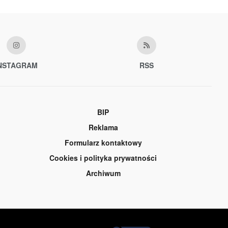
NSTAGRAM
RSS
BIP
Reklama
Formularz kontaktowy
Cookies i polityka prywatności
Archiwum