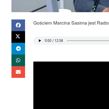
Gościem Marcina Sasima jest Rados