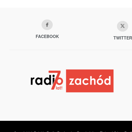
FACEBOOK
TWITTER