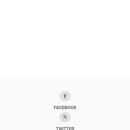
FACEBOOK
TWITTER