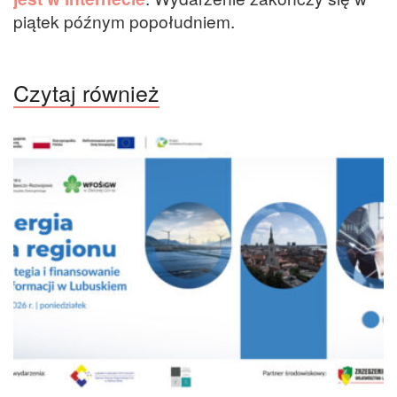
piątek późnym popołudniem.
Czytaj również