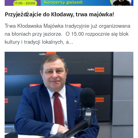
Przyjeżdżajcie do Kłodawy, trwa majówka!
Trwa Kłodawska Majówka tradycyjnie już organizowana
na błoniach przy jeziorze. O 15.00 rozpocznie się blok
kultury i tradycji lokalnych, a...