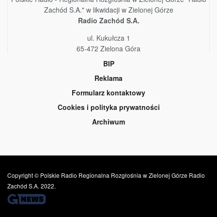
Zachód S.A." w likwidacji w Zielonej Górze
Radio Zachód S.A.
ul. Kukułcza 1
65-472 Zielona Góra
BIP
Reklama
Formularz kontaktowy
Cookies i polityka prywatności
Archiwum
Copyright © Polskie Radio Regionalna Rozgłośnia w Zielonej Górze Radio
Zachód S.A. 2022.