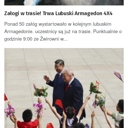
Załogi w trasie! Trwa Lubuski Armagedon 4X4
Ponad 50 załóg wystartowało w kolejnym lubuskim
Armagedonie. uczestnicy są już na trasie. Punktualnie o
godzinie 9:00 ze Żwirowni w...