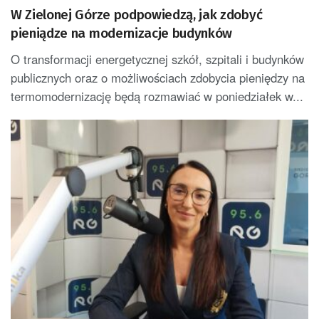
W Zielonej Górze podpowiedzą, jak zdobyć
pieniądze na modernizacje budynków
O transformacji energetycznej szkół, szpitali i budynków
publicznych oraz o możliwościach zdobycia pieniędzy na
termomodernizację będą rozmawiać w poniedziałek w...