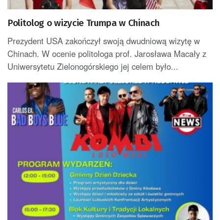
Politolog o wizycie Trumpa w Chinach
Prezydent USA zakończył swoją dwudniową wizytę w
Chinach. W ocenie politologa prof. Jarosława Macały z
Uniwersytetu Zielonogórskiego jej celem było...