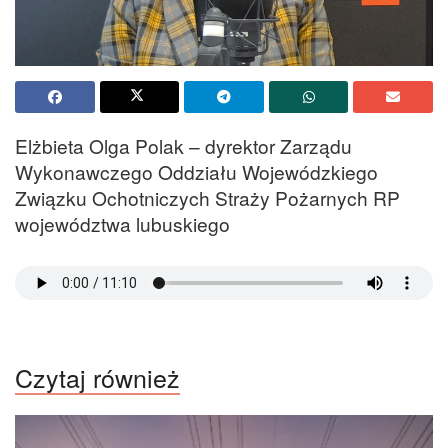
Elżbieta Olga Polak – dyrektor Zarządu
Wykonawczego Oddziału Wojewódzkiego
Związku Ochotniczych Straży Pożarnych RP
województwa lubuskiego
Czytaj również