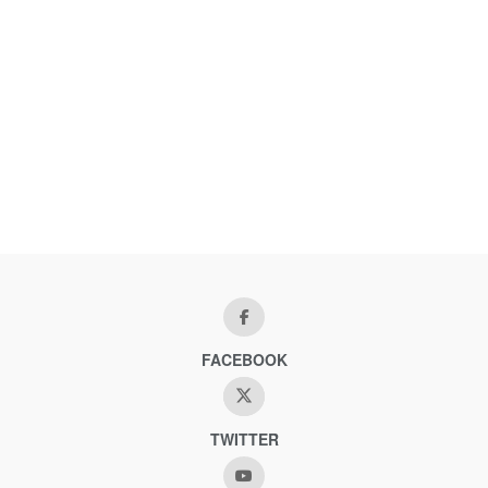
FACEBOOK
TWITTER