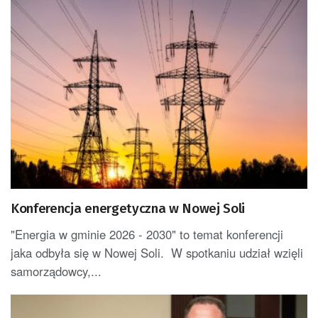
Konferencja energetyczna w Nowej Soli
"Energia w gminie 2026 - 2030" to temat konferencji
jaka odbyła się w Nowej Soli. W spotkaniu udział wzięli
samorządowcy,...