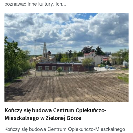
poznawać inne kultury. Ich...
Kończy się budowa Centrum Opiekuńczo-
Mieszkalnego w Zielonej Górze
Kończy się budowa Centrum Opiekuńczo-Mieszkalnego