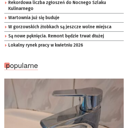
Rekordowa liczba zgłoszeń do Nocnego Szlaku
Kulinarnego
Wartownia już się buduje
W gorzowskich żłobkach są jeszcze wolne miejsca
Są nowe pęknięcia. Remont będzie trwał dłużej
Lokalny rynek pracy w kwietniu 2026
popularne