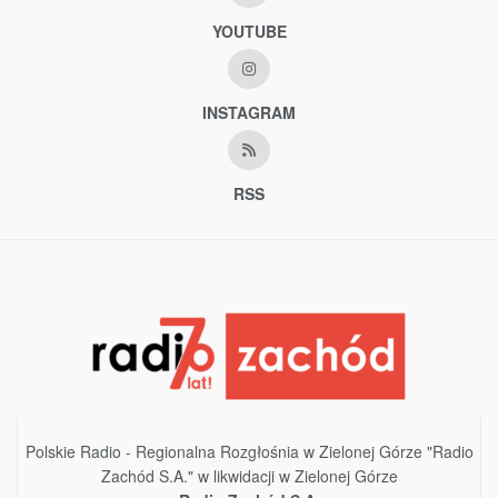
YOUTUBE
INSTAGRAM
RSS
Polskie Radio - Regionalna Rozgłośnia w Zielonej Górze "Radio
Zachód S.A." w likwidacji w Zielonej Górze