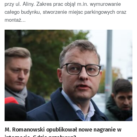
przy ul. Aliny. Zakres prac objął m.in. wymurowanie
całego budynku, stworzenie miejsc parkingowych oraz
montaż...
M. Romanowski opublikował nowe nagranie w