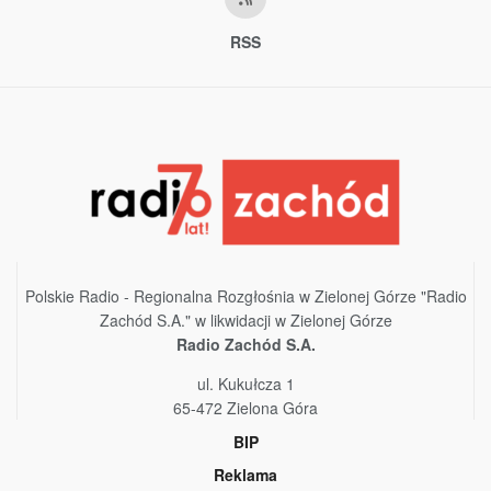
RSS
Polskie Radio - Regionalna Rozgłośnia w Zielonej Górze "Radio
Zachód S.A." w likwidacji w Zielonej Górze
Radio Zachód S.A.
ul. Kukułcza 1
65-472 Zielona Góra
BIP
Reklama