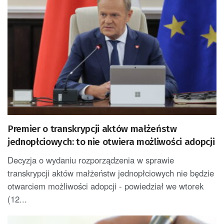
Premier o transkrypcji aktów małżeństw
jednopłciowych: to nie otwiera możliwości adopcji
Decyzja o wydaniu rozporządzenia w sprawie
transkrypcji aktów małżeństw jednopłciowych nie będzie
otwarciem możliwości adopcji - powiedział we wtorek
(12...