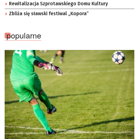
Rewitalizacja Szprotawskiego Domu Kultury
Zbliża się sławski festiwal „Kopora”
popularne