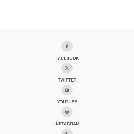
FACEBOOK
TWITTER
YOUTUBE
INSTAGRAM