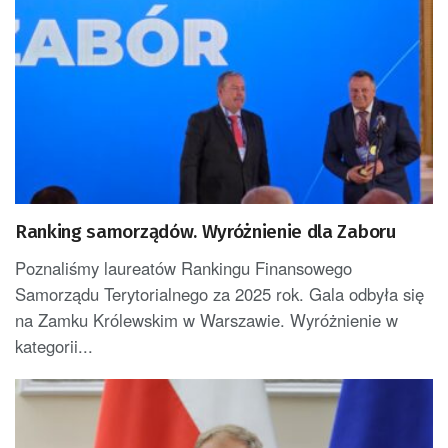
Ranking samorządów. Wyróżnienie dla Zaboru
Poznaliśmy laureatów Rankingu Finansowego
Samorządu Terytorialnego za 2025 rok. Gala odbyła się
na Zamku Królewskim w Warszawie. Wyróżnienie w
kategorii...