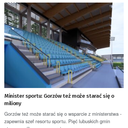
Minister sportu: Gorzów też może starać się o
miliony
Gorzów też może starać się o wsparcie z ministerstwa -
zapewnia szef resortu sportu. Pięć lubuskich gmin