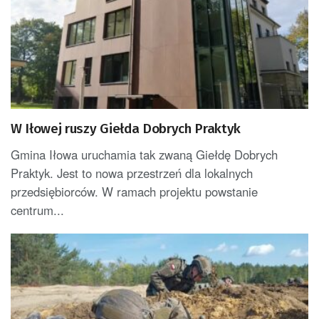
W Iłowej ruszy Giełda Dobrych Praktyk
Gmina Iłowa uruchamia tak zwaną Giełdę Dobrych
Praktyk. Jest to nowa przestrzeń dla lokalnych
przedsiębiorców. W ramach projektu powstanie
centrum...