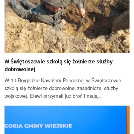
W Świętoszowie szkolą się żołnierze służby
dobrowolnej
W 10 Brygadzie Kawalerii Pancernej w Świętoszowie
szkolą się żołnierze dobrowolnej zasadniczej służby
wojskowej. Elewi otrzymali już broń i mają...