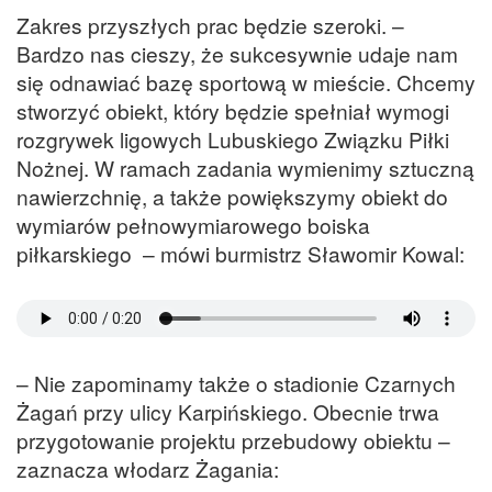
Zakres przyszłych prac będzie szeroki. –
Bardzo nas cieszy, że sukcesywnie udaje nam
się odnawiać bazę sportową w mieście. Chcemy
stworzyć obiekt, który będzie spełniał wymogi
rozgrywek ligowych Lubuskiego Związku Piłki
Nożnej. W ramach zadania wymienimy sztuczną
nawierzchnię, a także powiększymy obiekt do
wymiarów pełnowymiarowego boiska
piłkarskiego – mówi burmistrz Sławomir Kowal:
– Nie zapominamy także o stadionie Czarnych
Żagań przy ulicy Karpińskiego. Obecnie trwa
przygotowanie projektu przebudowy obiektu –
zaznacza włodarz Żagania: