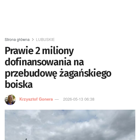
Strona główna
LUBUSKIE
Prawie 2 miliony
dofinansowania na
przebudowę żagańskiego
boiska
Krzysztof Gonera
2026-05-13 06:38