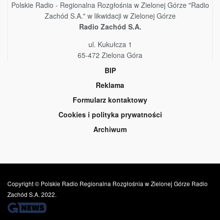
Polskie Radio - Regionalna Rozgłośnia w Zielonej Górze "Radio
Zachód S.A." w likwidacji w Zielonej Górze
Radio Zachód S.A.
ul. Kukułcza 1
65-472 Zielona Góra
BIP
Reklama
Formularz kontaktowy
Cookies i polityka prywatności
Archiwum
Copyright © Polskie Radio Regionalna Rozgłośnia w Zielonej Górze Radio
Zachód S.A. 2022.