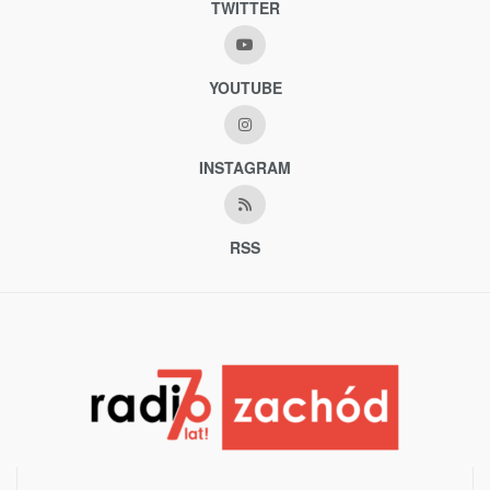
TWITTER
YOUTUBE
INSTAGRAM
RSS