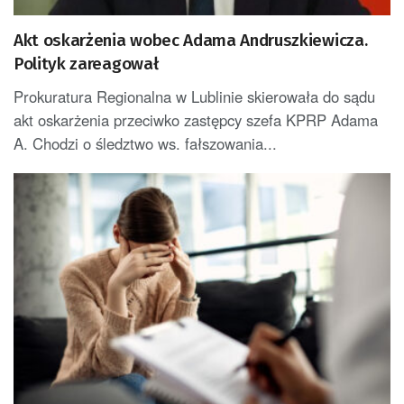
Akt oskarżenia wobec Adama Andruszkiewicza.
Polityk zareagował
Prokuratura Regionalna w Lublinie skierowała do sądu
akt oskarżenia przeciwko zastępcy szefa KPRP Adama
A. Chodzi o śledztwo ws. fałszowania...