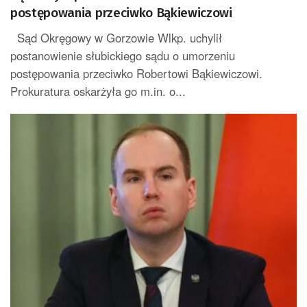
postępowania przeciwko Bąkiewiczowi
Sąd Okręgowy w Gorzowie Wlkp. uchylił
postanowienie słubickiego sądu o umorzeniu
postępowania przeciwko Robertowi Bąkiewiczowi.
Prokuratura oskarżyła go m.in. o...