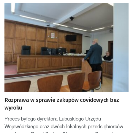
Rozprawa w sprawie zakupów covidowych bez
wyroku
Proces byłego dyrektora Lubuskiego Urzędu
Wojewódzkiego oraz dwóch lokalnych przedsiębiorców