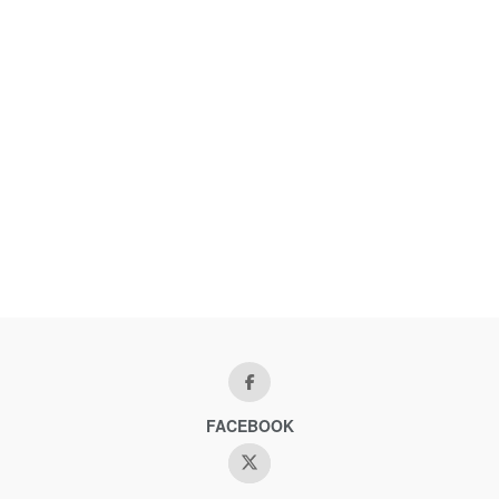
FACEBOOK