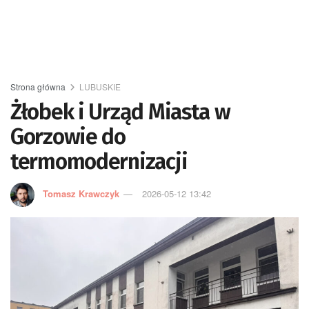
Strona główna
LUBUSKIE
Żłobek i Urząd Miasta w
Gorzowie do
termomodernizacji
Tomasz Krawczyk
2026-05-12 13:42