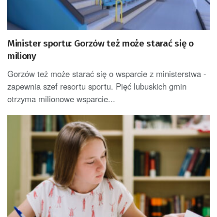
Minister sportu: Gorzów też może starać się o
miliony
Gorzów też może starać się o wsparcie z ministerstwa -
zapewnia szef resortu sportu. Pięć lubuskich gmin
otrzyma milionowe wsparcie...