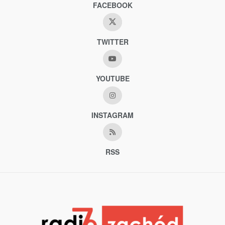
FACEBOOK
TWITTER
YOUTUBE
INSTAGRAM
RSS