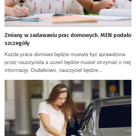
Zmiany w zadawaniu prac domowych. MEN podało
szczegóły
Każda praca domowa będzie musiała być sprawdzona
przez nauczyciela a uczeń będzie musiał otrzymać o niej
informację. Dodatkowo, nauczyciel będzie...