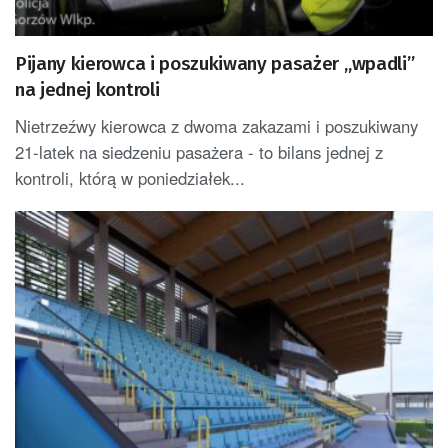
Pijany kierowca i poszukiwany pasażer „wpadli”
na jednej kontroli
Nietrzeźwy kierowca z dwoma zakazami i poszukiwany
21-latek na siedzeniu pasażera - to bilans jednej z
kontroli, którą w poniedziałek...