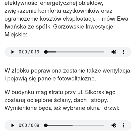
efektywności energetycznej obiektów,
zwiększenie komfortu użytkowników oraz
ograniczenie kosztów eksploatacji. – mówi Ewa
Iwańska ze spółki Gorzowskie Inwestycje
Miejskie:
W żłobku poprawiona zostanie także wentylacja
i pojawią się panele fotowoltaiczne.
W budynku magistratu przy ul. Sikorskiego
zostaną ocieplone ściany, dach i stropy.
Wymienione będą też wybrane okna i drzwi: