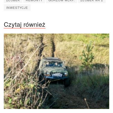
INWESTYCJE
Czytaj również