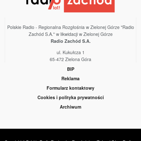
Polskie Radio - Regionalna Rozgłośnia w Zielonej Górze "Radio
Zachód S.A." w likwidacji w Zielonej Górze
Radio Zachód S.A.
ul. Kukułcza 1
65-472 Zielona Góra
BIP
Reklama
Formularz kontaktowy
Cookies i polityka prywatności
Archiwum