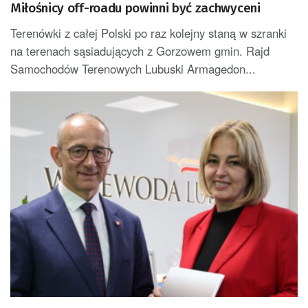
Miłośnicy off-roadu powinni być zachwyceni
Terenówki z całej Polski po raz kolejny staną w szranki
na terenach sąsiadujących z Gorzowem gmin. Rajd
Samochodów Terenowych Lubuski Armagedon...