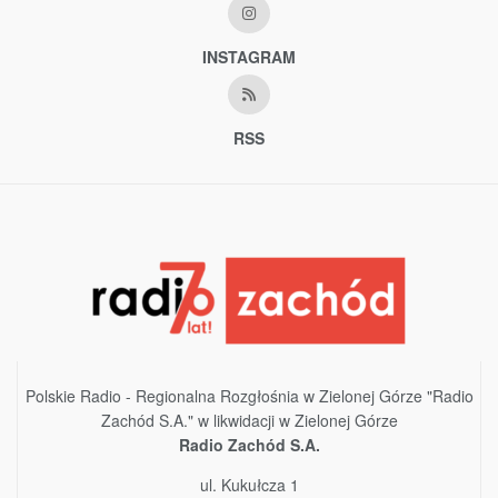
INSTAGRAM
RSS
Polskie Radio - Regionalna Rozgłośnia w Zielonej Górze "Radio
Zachód S.A." w likwidacji w Zielonej Górze
Radio Zachód S.A.
ul. Kukułcza 1