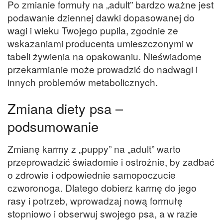
Po zmianie formuły na „adult” bardzo ważne jest
podawanie dziennej dawki dopasowanej do
wagi i wieku Twojego pupila, zgodnie ze
wskazaniami producenta umieszczonymi w
tabeli żywienia na opakowaniu. Nieświadome
przekarmianie może prowadzić do nadwagi i
innych problemów metabolicznych.
Zmiana diety psa –
podsumowanie
Zmianę karmy z „puppy” na „adult” warto
przeprowadzić świadomie i ostrożnie, by zadbać
o zdrowie i odpowiednie samopoczucie
czworonoga. Dlatego dobierz karmę do jego
rasy i potrzeb, wprowadzaj nową formułę
stopniowo i obserwuj swojego psa, a w razie