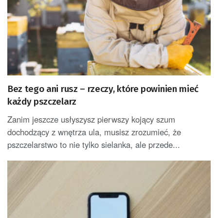
Bez tego ani rusz – rzeczy, które powinien mieć
każdy pszczelarz
Zanim jeszcze usłyszysz pierwszy kojący szum
dochodzący z wnętrza ula, musisz zrozumieć, że
pszczelarstwo to nie tylko sielanka, ale przede...