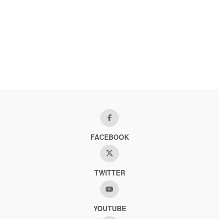
FACEBOOK
TWITTER
YOUTUBE