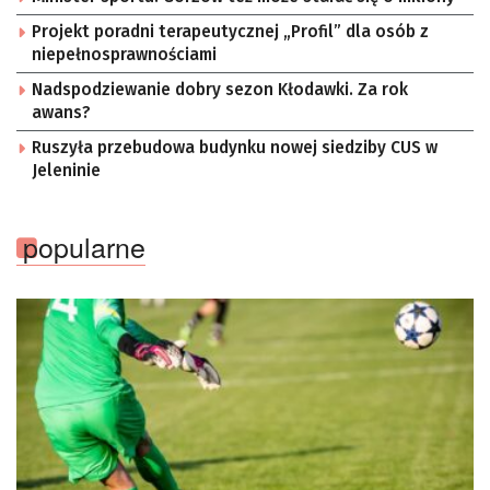
Projekt poradni terapeutycznej „Profil” dla osób z
niepełnosprawnościami
Nadspodziewanie dobry sezon Kłodawki. Za rok
awans?
Ruszyła przebudowa budynku nowej siedziby CUS w
Jeleninie
popularne