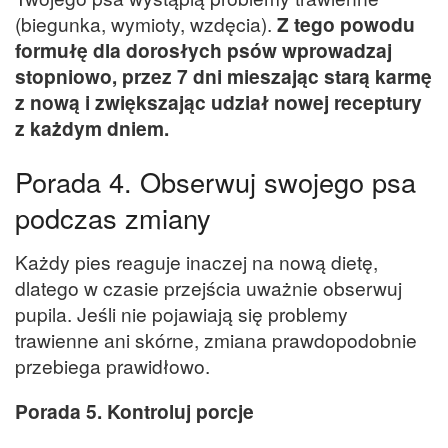
(biegunka, wymioty, wzdęcia).
Z tego powodu
formułę dla dorosłych psów wprowadzaj
stopniowo, przez 7 dni mieszając starą karmę
z nową i zwiększając udział nowej receptury
z każdym dniem.
Porada 4. Obserwuj swojego psa
podczas zmiany
Każdy pies reaguje inaczej na nową dietę,
dlatego w czasie przejścia uważnie obserwuj
pupila. Jeśli nie pojawiają się problemy
trawienne ani skórne, zmiana prawdopodobnie
przebiega prawidłowo.
Porada 5. Kontroluj porcje