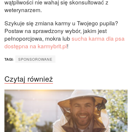
wątpliwości nie wahaj się skonsultować z
weterynarzem.
Szykuje się zmiana karmy u Twojego pupila?
Postaw na sprawdzony wybór, jakim jest
pełnoporcjowa, mokra lub
sucha karma dla psa
dostępna na karmybrit.pl
!
TAGI:
SPONSOROWANE
Czytaj również