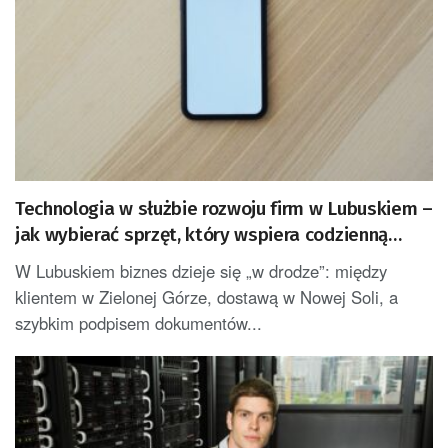
Technologia w służbie rozwoju firm w Lubuskiem –
jak wybierać sprzęt, który wspiera codzienną
pracę
W Lubuskiem biznes dzieje się „w drodze”: między
klientem w Zielonej Górze, dostawą w Nowej Soli, a
szybkim podpisem dokumentów...