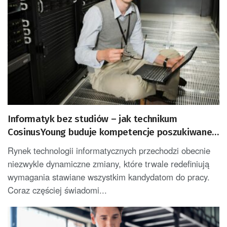
Informatyk bez studiów – jak technikum
CosinusYoung buduje kompetencje poszukiwane
na rynku
Rynek technologii informatycznych przechodzi obecnie
niezwykle dynamiczne zmiany, które trwale redefiniują
wymagania stawiane wszystkim kandydatom do pracy.
Coraz częściej świadomi...