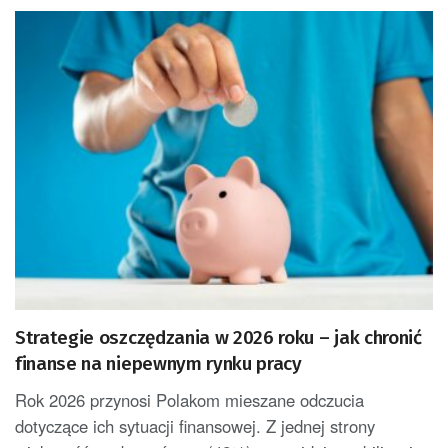
Strategie oszczędzania w 2026 roku – jak chronić
finanse na niepewnym rynku pracy
Rok 2026 przynosi Polakom mieszane odczucia
dotyczące ich sytuacji finansowej. Z jednej strony