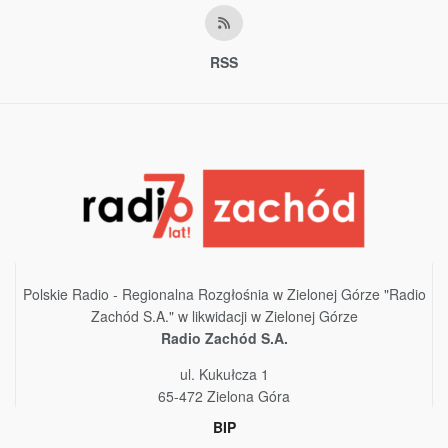
RSS
Polskie Radio - Regionalna Rozgłośnia w Zielonej Górze "Radio
Zachód S.A." w likwidacji w Zielonej Górze
Radio Zachód S.A.
ul. Kukułcza 1
65-472 Zielona Góra
BIP