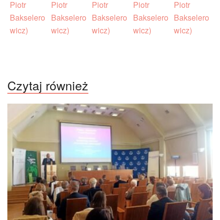
Czytaj również