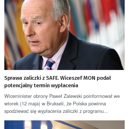
Sprawa zaliczki z SAFE. Wiceszef MON podał
potencjalny termin wypłacenia
Wiceminister obrony Paweł Zalewski poinformował we
wtorek (12 maja) w Brukseli, że Polska powinna
spodziewać się wypłacenia zaliczki z programu...