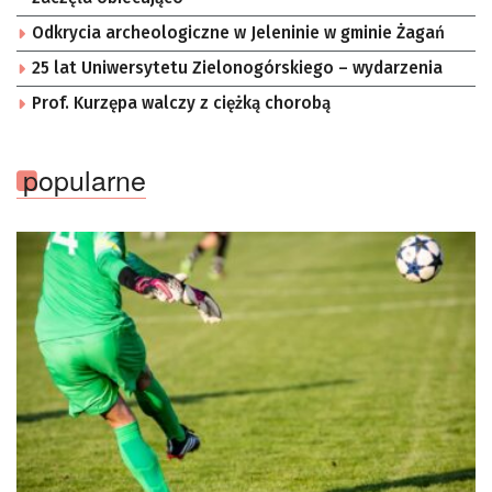
Odkrycia archeologiczne w Jeleninie w gminie Żagań
25 lat Uniwersytetu Zielonogórskiego – wydarzenia
Prof. Kurzępa walczy z ciężką chorobą
popularne