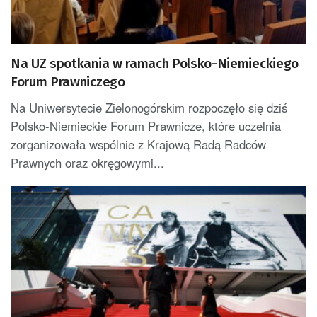
Na UZ spotkania w ramach Polsko-Niemieckiego
Forum Prawniczego
Na Uniwersytecie Zielonogórskim rozpoczęło się dziś
Polsko-Niemieckie Forum Prawnicze, które uczelnia
zorganizowała wspólnie z Krajową Radą Radców
Prawnych oraz okręgowymi...