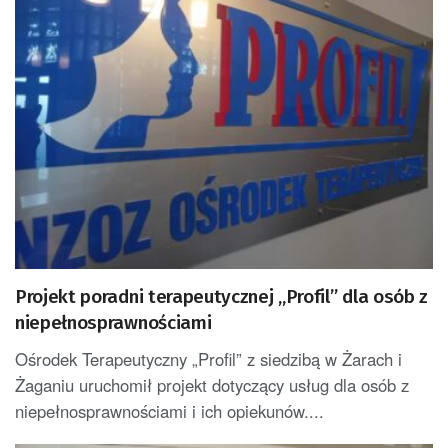
Projekt poradni terapeutycznej „Profil” dla osób z
niepełnosprawnościami
Ośrodek Terapeutyczny „Profil” z siedzibą w Żarach i
Żaganiu uruchomił projekt dotyczący usług dla osób z
niepełnosprawnościami i ich opiekunów....