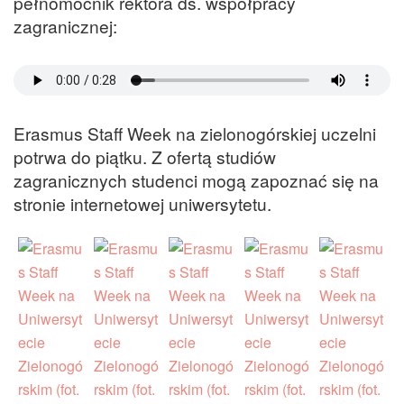
pełnomocnik rektora ds. współpracy
zagranicznej:
Erasmus Staff Week na zielonogórskiej uczelni
potrwa do piątku. Z ofertą studiów
zagranicznych studenci mogą zapoznać się na
stronie internetowej uniwersytetu.