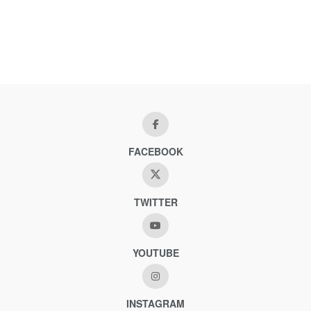
FACEBOOK
TWITTER
YOUTUBE
INSTAGRAM