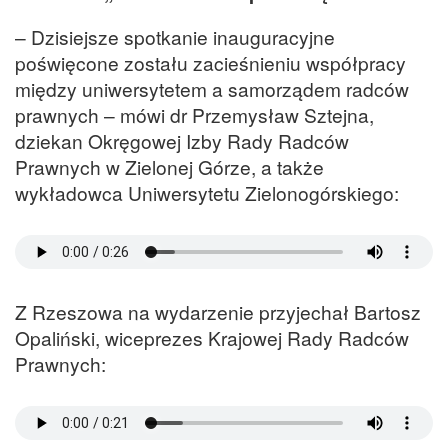
– Dzisiejsze spotkanie inauguracyjne
poświęcone zostału zacieśnieniu współpracy
między uniwersytetem a samorządem radców
prawnych – mówi dr Przemysław Sztejna,
dziekan Okręgowej Izby Rady Radców
Prawnych w Zielonej Górze, a także
wykładowca Uniwersytetu Zielonogórskiego:
Z Rzeszowa na wydarzenie przyjechał Bartosz
Opaliński, wiceprezes Krajowej Rady Radców
Prawnych: