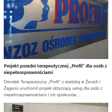
Projekt poradni terapeutycznej „Profil” dla osób z
niepełnosprawnościami
Ośrodek Terapeutyczny „Profil” z siedzibą w Żarach i
Żaganiu uruchomił projekt dotyczący usług dla osób z
niepełnosprawnościami i ich opiekunów....