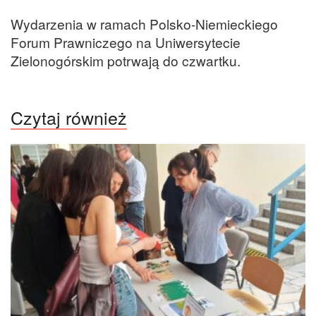
Wydarzenia w ramach Polsko-Niemieckiego
Forum Prawniczego na Uniwersytecie
Zielonogórskim potrwają do czwartku.
Czytaj również