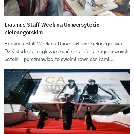
Erasmus Staff Week na Uniwersytecie
Zielonogórskim
Erasmus Staff Week na Uniwersytecie Zielonogórskim.
Dziś studenci mogli zapoznać się z ofertą zagranicznych
uczelni i porozmawiać ze swoimi równieśnikami...