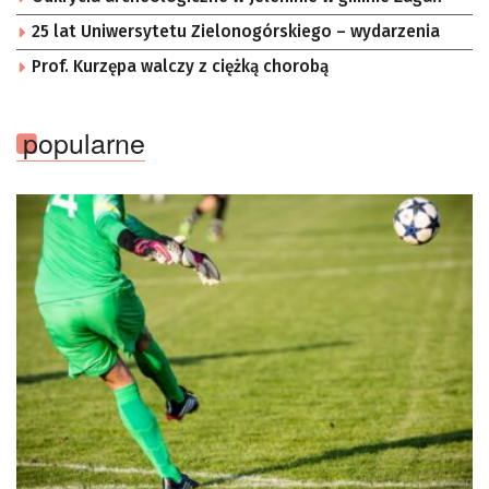
25 lat Uniwersytetu Zielonogórskiego – wydarzenia
Prof. Kurzępa walczy z ciężką chorobą
popularne