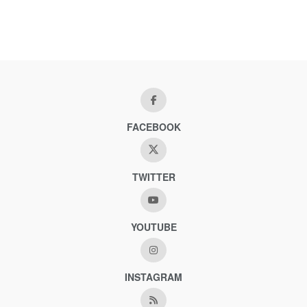
FACEBOOK
TWITTER
YOUTUBE
INSTAGRAM