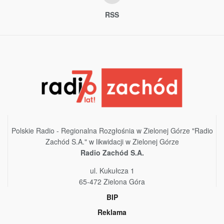
RSS
Polskie Radio - Regionalna Rozgłośnia w Zielonej Górze "Radio
Zachód S.A." w likwidacji w Zielonej Górze
Radio Zachód S.A.
ul. Kukułcza 1
65-472 Zielona Góra
BIP
Reklama