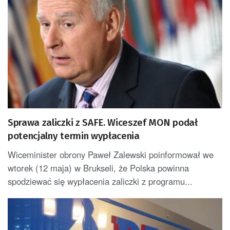
Sprawa zaliczki z SAFE. Wiceszef MON podał
potencjalny termin wypłacenia
Wiceminister obrony Paweł Zalewski poinformował we
wtorek (12 maja) w Brukseli, że Polska powinna
spodziewać się wypłacenia zaliczki z programu...