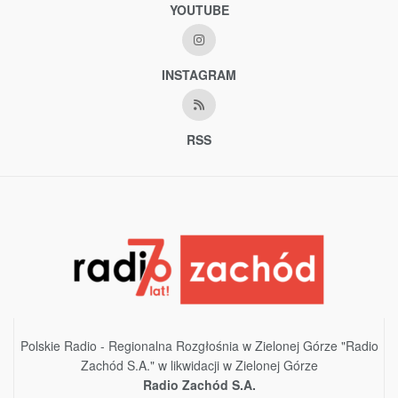
YOUTUBE
INSTAGRAM
RSS
Polskie Radio - Regionalna Rozgłośnia w Zielonej Górze "Radio
Zachód S.A." w likwidacji w Zielonej Górze
Radio Zachód S.A.