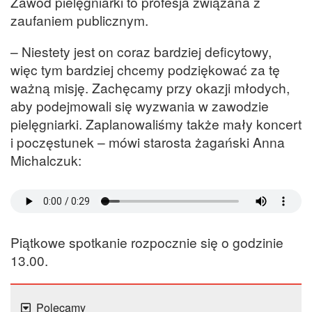
Zawód pielęgniarki to profesja związana z
zaufaniem publicznym.
– Niestety jest on coraz bardziej deficytowy,
więc tym bardziej chcemy podziękować za tę
ważną misję. Zachęcamy przy okazji młodych,
aby podejmowali się wyzwania w zawodzie
pielęgniarki. Zaplanowaliśmy także mały koncert
i poczęstunek – mówi starosta żagański Anna
Michalczuk:
Piątkowe spotkanie rozpocznie się o godzinie
13.00.
Polecamy