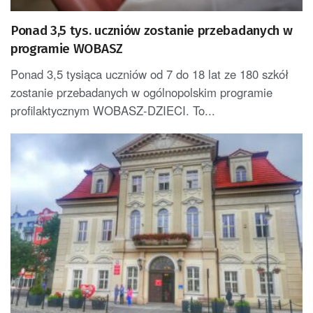
Ponad 3,5 tys. uczniów zostanie przebadanych w
programie WOBASZ
Ponad 3,5 tysiąca uczniów od 7 do 18 lat ze 180 szkół
zostanie przebadanych w ogólnopolskim programie
profilaktycznym WOBASZ-DZIECI. To...