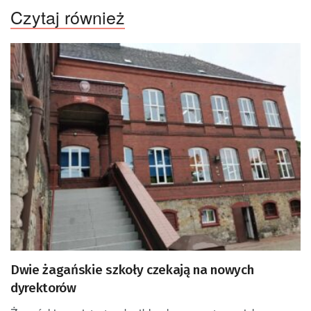
Czytaj również
Dwie żagańskie szkoły czekają na nowych
dyrektorów