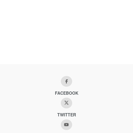
FACEBOOK
TWITTER