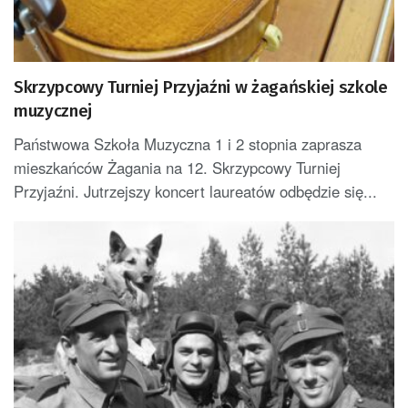
Skrzypcowy Turniej Przyjaźni w żagańskiej szkole
muzycznej
Państwowa Szkoła Muzyczna 1 i 2 stopnia zaprasza
mieszkańców Żagania na 12. Skrzypcowy Turniej
Przyjaźni. Jutrzejszy koncert laureatów odbędzie się...