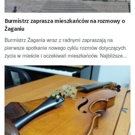
Burmistrz zaprasza mieszkańców na rozmowy o
Żaganiu
Burmistrz Żagania wraz z radnymi zapraszają na
pierwsze spotkanie nowego cyklu rozmów dotyczących
życia w mieście i oczekiwań mieszkańców. Najbliższe...