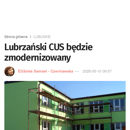
Strona główna
LUBUSKIE
Lubrzański CUS będzie
zmodernizowany
Elżbieta Samsel - Czerniawska
2026-05-10 09:57