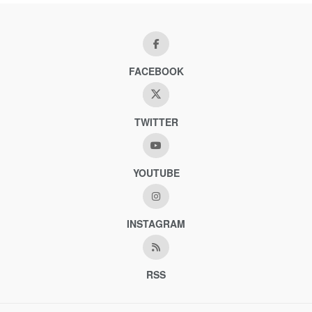
FACEBOOK
TWITTER
YOUTUBE
INSTAGRAM
RSS