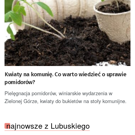
Kwiaty na komunię. Co warto wiedzieć o uprawie
pomidorów?
Pielęgnacja pomidorów, winiarskie wydarzenia w
Zielonej Górze, kwiaty do bukietów na stoły komunijne.
najnowsze z Lubuskiego