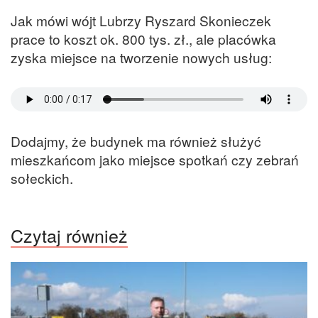
Jak mówi wójt Lubrzy Ryszard Skonieczek
prace to koszt ok. 800 tys. zł., ale placówka
zyska miejsce na tworzenie nowych usług:
Dodajmy, że budynek ma również służyć
mieszkańcom jako miejsce spotkań czy zebrań
sołeckich.
Czytaj również