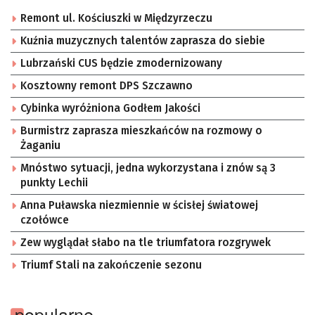
Remont ul. Kościuszki w Międzyrzeczu
Kuźnia muzycznych talentów zaprasza do siebie
Lubrzański CUS będzie zmodernizowany
Kosztowny remont DPS Szczawno
Cybinka wyróżniona Godłem Jakości
Burmistrz zaprasza mieszkańców na rozmowy o
Żaganiu
Mnóstwo sytuacji, jedna wykorzystana i znów są 3
punkty Lechii
Anna Puławska niezmiennie w ścisłej światowej
czołówce
Zew wyglądał słabo na tle triumfatora rozgrywek
Triumf Stali na zakończenie sezonu
popularne