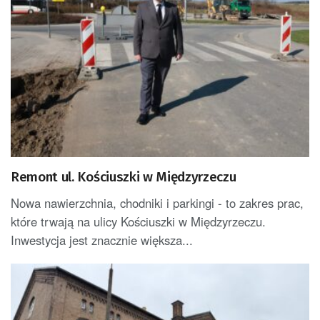
Remont ul. Kościuszki w Międzyrzeczu
Nowa nawierzchnia, chodniki i parkingi - to zakres prac,
które trwają na ulicy Kościuszki w Międzyrzeczu.
Inwestycja jest znacznie większa...