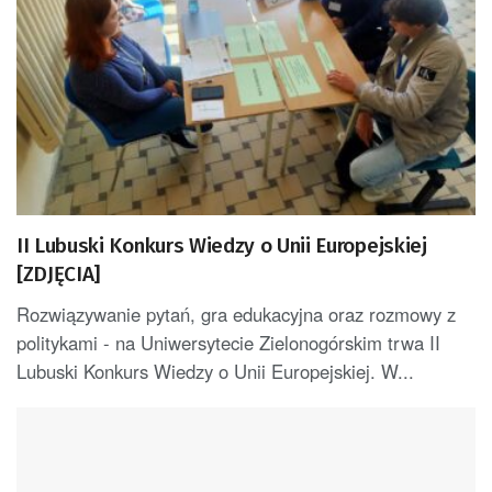
II Lubuski Konkurs Wiedzy o Unii Europejskiej
[ZDJĘCIA]
Rozwiązywanie pytań, gra edukacyjna oraz rozmowy z
politykami - na Uniwersytecie Zielonogórskim trwa II
Lubuski Konkurs Wiedzy o Unii Europejskiej. W...