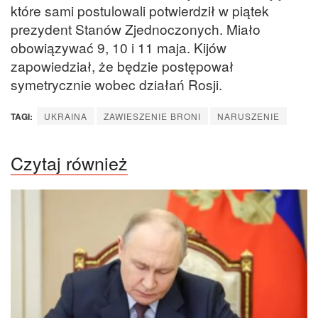
które sami postulowali potwierdził w piątek
prezydent Stanów Zjednoczonych. Miało
obowiązywać 9, 10 i 11 maja. Kijów
zapowiedział, że będzie postępował
symetrycznie wobec działań Rosji.
TAGI:
UKRAINA
ZAWIESZENIE BRONI
NARUSZENIE
Czytaj również