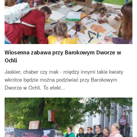
Wiosenna zabawa przy Barokowym Dworze w
Ochli
Jaskier, chaber czy mak - między innymi takie kwiaty
wkrótce będzie można podziwiać przy Barokowym
Dworze w Ochli. To efekt...