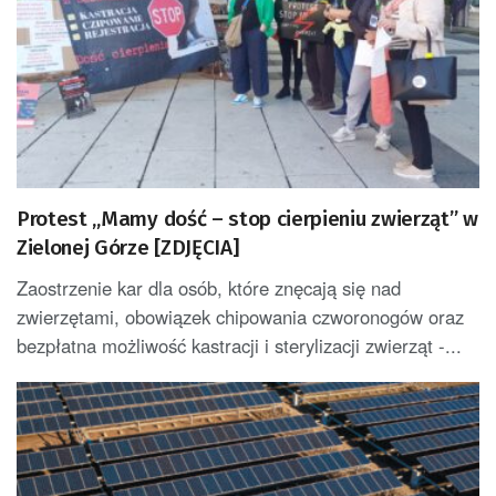
Protest „Mamy dość – stop cierpieniu zwierząt” w
Zielonej Górze [ZDJĘCIA]
Zaostrzenie kar dla osób, które znęcają się nad
zwierzętami, obowiązek chipowania czworonogów oraz
bezpłatna możliwość kastracji i sterylizacji zwierząt -...