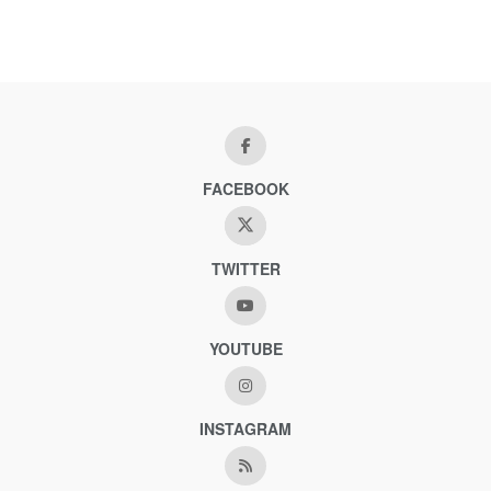
FACEBOOK
TWITTER
YOUTUBE
INSTAGRAM