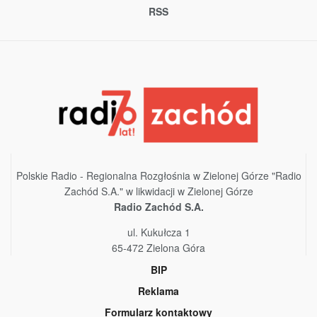
RSS
Polskie Radio - Regionalna Rozgłośnia w Zielonej Górze "Radio
Zachód S.A." w likwidacji w Zielonej Górze
Radio Zachód S.A.
ul. Kukułcza 1
65-472 Zielona Góra
BIP
Reklama
Formularz kontaktowy