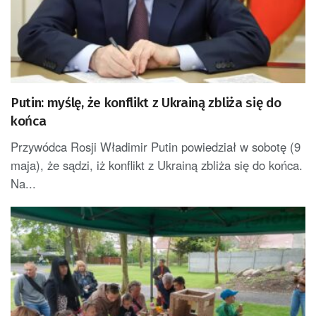
Putin: myślę, że konflikt z Ukrainą zbliża się do
końca
Przywódca Rosji Władimir Putin powiedział w sobotę (9
maja), że sądzi, iż konflikt z Ukrainą zbliża się do końca.
Na...