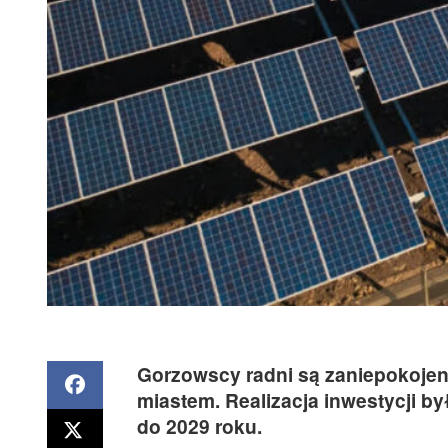
Gorzowscy radni są zaniepokojen
miastem. Realizacja inwestycji b
do 2029 roku.