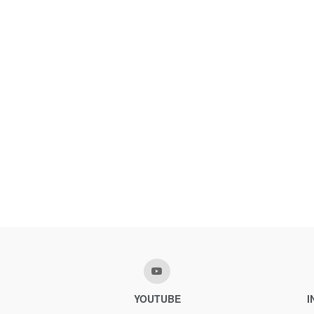
YOUTUBE
I