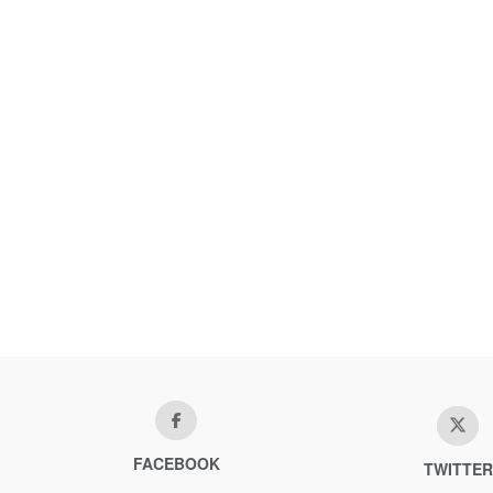
FACEBOOK
TWITTER