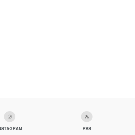
NSTAGRAM
RSS