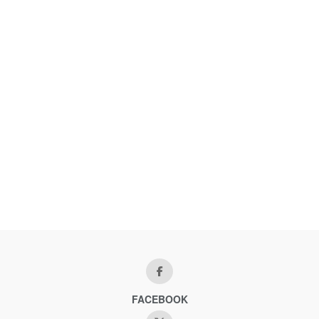
FACEBOOK