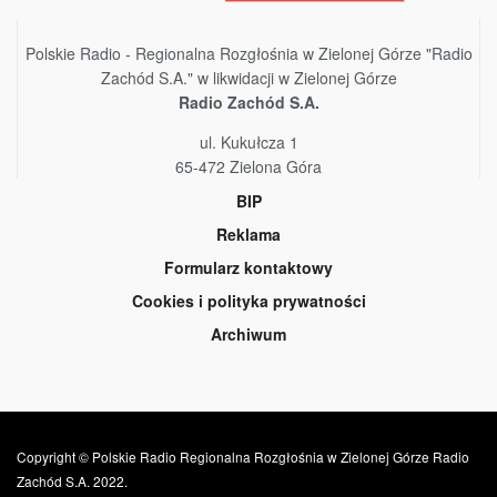
Polskie Radio - Regionalna Rozgłośnia w Zielonej Górze "Radio
Zachód S.A." w likwidacji w Zielonej Górze
Radio Zachód S.A.
ul. Kukułcza 1
65-472 Zielona Góra
BIP
Reklama
Formularz kontaktowy
Cookies i polityka prywatności
Archiwum
Copyright © Polskie Radio Regionalna Rozgłośnia w Zielonej Górze Radio
Zachód S.A. 2022.