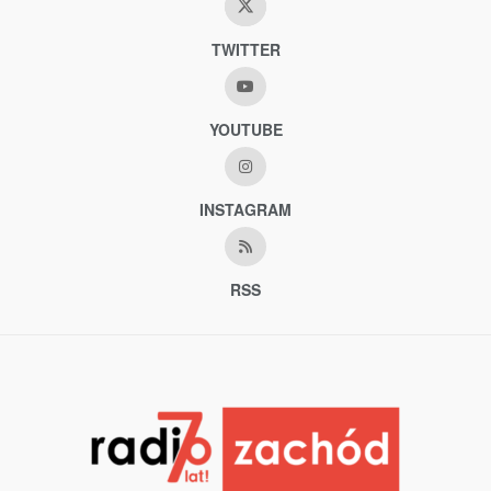
TWITTER
YOUTUBE
INSTAGRAM
RSS