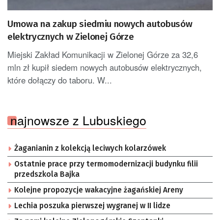
Umowa na zakup siedmiu nowych autobusów
elektrycznych w Zielonej Górze
Miejski Zakład Komunikacji w Zielonej Górze za 32,6
mln zł kupił siedem nowych autobusów elektrycznych,
które dołączy do taboru. W...
najnowsze z Lubuskiego
Żaganianin z kolekcją leciwych kolarzówek
Ostatnie prace przy termomodernizacji budynku filii
przedszkola Bajka
Kolejne propozycje wakacyjne żagańskiej Areny
Lechia poszuka pierwszej wygranej w II lidze