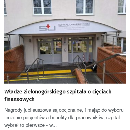
Władze zielonogórskiego szpitala o cięciach
finansowych
Nagrody jubileuszowe są opcjonalne, i mając do wyboru
leczenie pacjentów a benefity dla pracowników, szpital
wybrał to pierwsze - w...