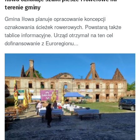
terenie gminy
Gmina Iłowa planuje opracowanie koncepcji
oznakowania ścieżek rowerowych. Powstaną także
tablice informacyjne. Urząd otrzymał na ten cel
dofinansowanie z Euroregionu...