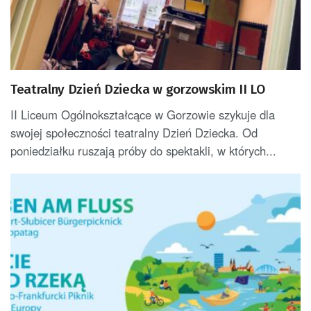
Teatralny Dzień Dziecka w gorzowskim II LO
II Liceum Ogólnokształcące w Gorzowie szykuje dla
swojej społeczności teatralny Dzień Dziecka. Od
poniedziałku ruszają próby do spektakli, w których...