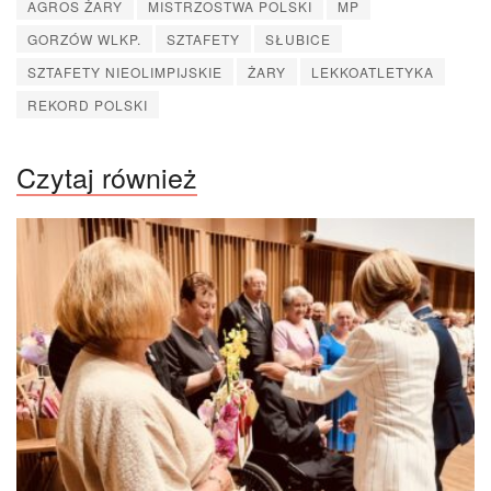
AGROS ŻARY
MISTRZOSTWA POLSKI
MP
GORZÓW WLKP.
SZTAFETY
SŁUBICE
SZTAFETY NIEOLIMPIJSKIE
ŻARY
LEKKOATLETYKA
REKORD POLSKI
Czytaj również