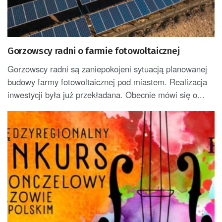
Gorzowscy radni o farmie fotowoltaicznej
Gorzowscy radni są zaniepokojeni sytuacją planowanej
budowy farmy fotowoltaicznej pod miastem. Realizacja
inwestycji była już przekładana. Obecnie mówi się o...