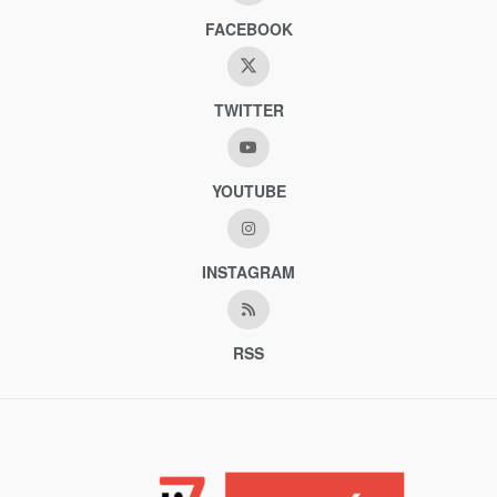
FACEBOOK
TWITTER
YOUTUBE
INSTAGRAM
RSS