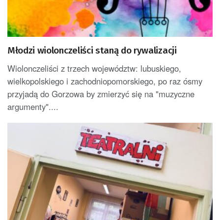
Młodzi wiolonczeliści staną do rywalizacji
Wiolonczeliści z trzech województw: lubuskiego,
wielkopolskiego i zachodniopomorskiego, po raz ósmy
przyjadą do Gorzowa by zmierzyć się na "muzyczne
argumenty"....