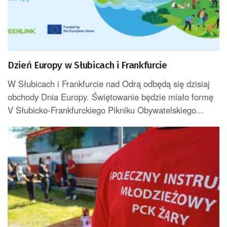
Dzień Europy w Słubicach i Frankfurcie
W Słubicach i Frankfurcie nad Odrą odbędą się dzisiaj
obchody Dnia Europy. Świętowanie będzie miało formę
V Słubicko-Frankfurckiego Pikniku Obywatelskiego...