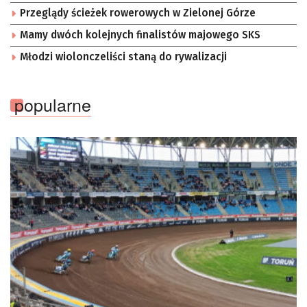
Przeglądy ścieżek rowerowych w Zielonej Górze
Mamy dwóch kolejnych finalistów majowego SKS
Młodzi wiolonczeliści staną do rywalizacji
popularne