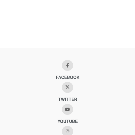
FACEBOOK
TWITTER
YOUTUBE