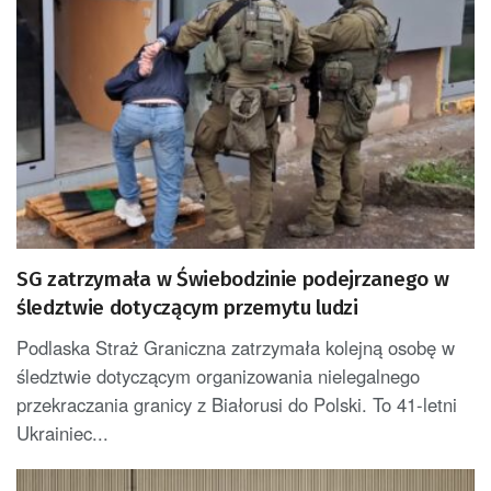
SG zatrzymała w Świebodzinie podejrzanego w
śledztwie dotyczącym przemytu ludzi
Podlaska Straż Graniczna zatrzymała kolejną osobę w
śledztwie dotyczącym organizowania nielegalnego
przekraczania granicy z Białorusi do Polski. To 41-letni
Ukrainiec...