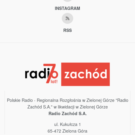
INSTAGRAM
RSS
Polskie Radio - Regionalna Rozgłośnia w Zielonej Górze "Radio
Zachód S.A." w likwidacji w Zielonej Górze
Radio Zachód S.A.
ul. Kukułcza 1
65-472 Zielona Góra