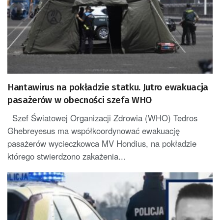
Hantawirus na pokładzie statku. Jutro ewakuacja
pasażerów w obecności szefa WHO
Szef Światowej Organizacji Zdrowia (WHO) Tedros
Ghebreyesus ma współkoordynować ewakuację
pasażerów wycieczkowca MV Hondius, na pokładzie
którego stwierdzono zakażenia...