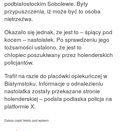
podbiałostockim Sobolewie. Były
przypuszczenia, iż może być to osoba
nietrzeźwa.
Okazało się jednak, że jest to – śpiący pod
kocem – nastolatek. Po sprawdzeniu jego
tożsamości ustalono, że jest to
chłopiec poszukiwany przez holenderskich
policjantów.
Trafił na razie do placówki opiekuńczej w
Białymstoku. Informacje o odnalezieniu
nastolatka zostały przekazane stronie
holenderskiej – podała podlaska policja na
platformie X.
Dalsza część tekstu pod wpisem