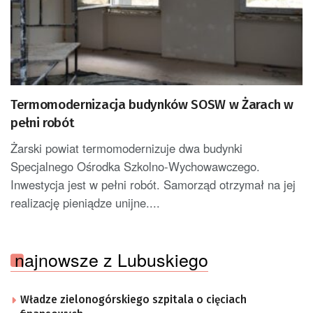
Termomodernizacja budynków SOSW w Żarach w
pełni robót
Żarski powiat termomodernizuje dwa budynki
Specjalnego Ośrodka Szkolno-Wychowawczego.
Inwestycja jest w pełni robót. Samorząd otrzymał na jej
realizację pieniądze unijne....
najnowsze z Lubuskiego
Władze zielonogórskiego szpitala o cięciach