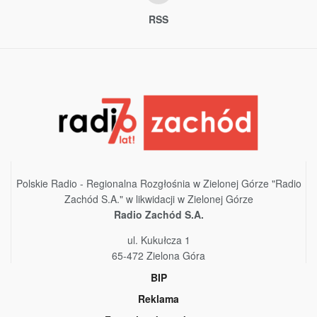
RSS
Polskie Radio - Regionalna Rozgłośnia w Zielonej Górze "Radio
Zachód S.A." w likwidacji w Zielonej Górze
Radio Zachód S.A.
ul. Kukułcza 1
65-472 Zielona Góra
BIP
Reklama