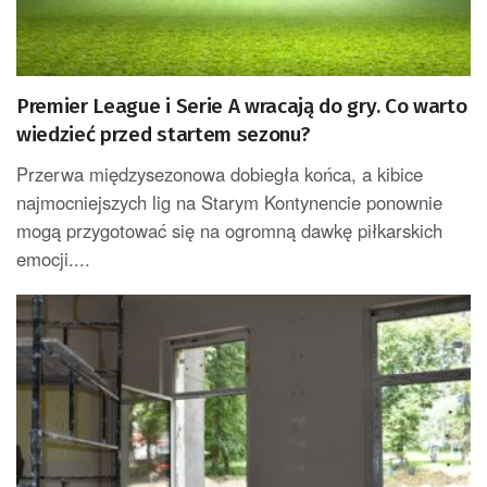
Premier League i Serie A wracają do gry. Co warto
wiedzieć przed startem sezonu?
Przerwa międzysezonowa dobiegła końca, a kibice
najmocniejszych lig na Starym Kontynencie ponownie
mogą przygotować się na ogromną dawkę piłkarskich
emocji....