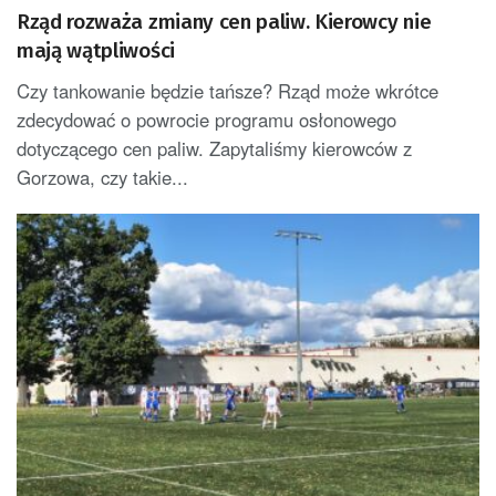
Rząd rozważa zmiany cen paliw. Kierowcy nie
mają wątpliwości
Czy tankowanie będzie tańsze? Rząd może wkrótce
zdecydować o powrocie programu osłonowego
dotyczącego cen paliw. Zapytaliśmy kierowców z
Gorzowa, czy takie...