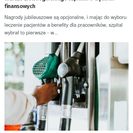
finansowych
Nagrody jubileuszowe są opcjonalne, i mając do wyboru
leczenie pacjentów a benefity dla pracowników, szpital
wybrał to pierwsze - w...