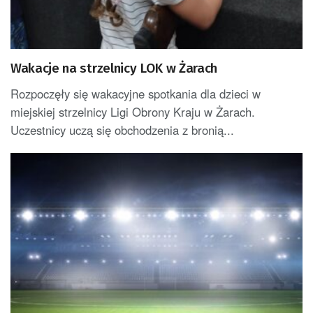
Wakacje na strzelnicy LOK w Żarach
Rozpoczęły się wakacyjne spotkania dla dzieci w
miejskiej strzelnicy Ligi Obrony Kraju w Żarach.
Uczestnicy uczą się obchodzenia z bronią...