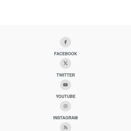
FACEBOOK
TWITTER
YOUTUBE
INSTAGRAM