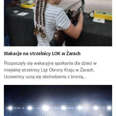
Wakacje na strzelnicy LOK w Żarach
Rozpoczęły się wakacyjne spotkania dla dzieci w
miejskiej strzelnicy Ligi Obrony Kraju w Żarach.
Uczestnicy uczą się obchodzenia z bronią...