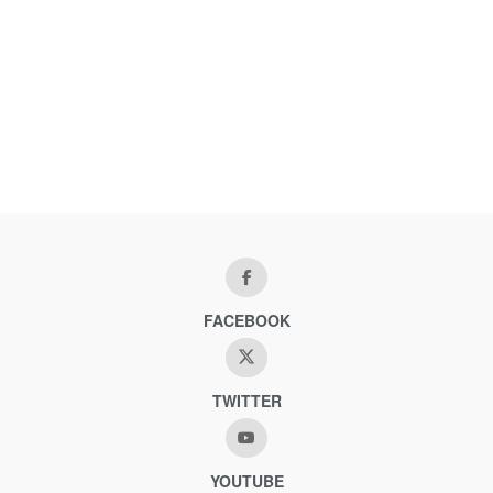
FACEBOOK
TWITTER
YOUTUBE