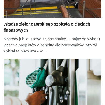
Władze zielonogórskiego szpitala o cięciach
finansowych
Nagrody jubileuszowe są opcjonalne, i mając do wyboru
leczenie pacjentów a benefity dla pracowników, szpital
wybrał to pierwsze - w...