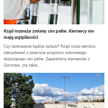
Rząd rozważa zmiany cen paliw. Kierowcy nie
mają wątpliwości
Czy tankowanie będzie tańsze? Rząd może wkrótce
zdecydować o powrocie programu osłonowego
dotyczącego cen paliw. Zapytaliśmy kierowców z
Gorzowa, czy takie...