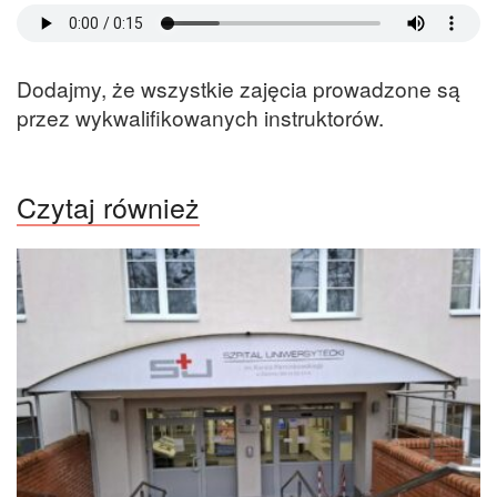
Dodajmy, że wszystkie zajęcia prowadzone są
przez wykwalifikowanych instruktorów.
Czytaj również