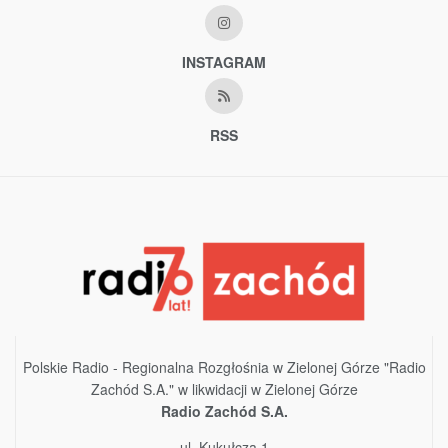
INSTAGRAM
RSS
Polskie Radio - Regionalna Rozgłośnia w Zielonej Górze "Radio
Zachód S.A." w likwidacji w Zielonej Górze
Radio Zachód S.A.
ul. Kukułcza 1