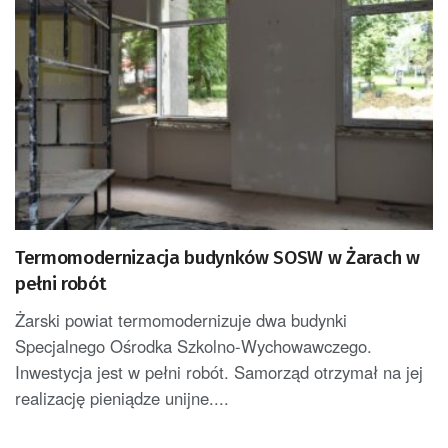
Termomodernizacja budynków SOSW w Żarach w
pełni robót
Żarski powiat termomodernizuje dwa budynki
Specjalnego Ośrodka Szkolno-Wychowawczego.
Inwestycja jest w pełni robót. Samorząd otrzymał na jej
realizację pieniądze unijne....