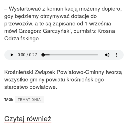
– Wystartować z komunikacją możemy dopiero,
gdy będziemy otrzymywać dotacje do
przewozów, a te są zapisane od 1 września –
mówi Grzegorz Garczyński, burmistrz Krosna
Odrzańskiego.
Krośnieński Związek Powiatowo-Gminny tworzą
wszystkie gminy powiatu krośnieńskiego i
starostwo powiatowe.
TAGI:
TEMAT DNIA
Czytaj również