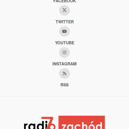
FACEBOOK
TWITTER
YOUTUBE
INSTAGRAM
RSS