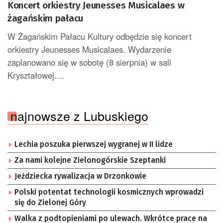
Koncert orkiestry Jeunesses Musicalaes w
żagańskim pałacu
W Żagańskim Pałacu Kultury odbędzie się koncert
orkiestry Jeunesses Musicalaes. Wydarzenie
zaplanowano się w sobotę (8 sierpnia) w sali
Kryształowej....
najnowsze z Lubuskiego
Lechia poszuka pierwszej wygranej w II lidze
Za nami kolejne Zielonogórskie Szeptanki
Jeździecka rywalizacja w Drzonkowie
Polski potentat technologii kosmicznych wprowadzi
się do Zielonej Góry
Walka z podtopieniami po ulewach. Wkrótce prace na