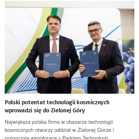
Polski potentat technologii kosmicznych
wprowadzi się do Zielonej Góry
Największa polska firma w obszarze technologii
kosmicznych otworzy oddział w Zielonej Górze i
rozpocznie współpracę z Parkiem Technologii