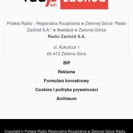
Polskie Radio - Regionalna Rozgłośnia w Zielonej Górze "Radio
Zachód S.A." w likwidacji w Zielonej Górze
Radio Zachód S.A.
ul. Kukułcza 1
65-472 Zielona Góra
BIP
Reklama
Formularz kontaktowy
Cookies i polityka prywatności
Archiwum
Copyright © Polskie Radio Regionalna Rozgłośnia w Zielonej Górze Radio