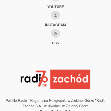
YOUTUBE
INSTAGRAM
RSS
Polskie Radio - Regionalna Rozgłośnia w Zielonej Górze "Radio
Zachód S.A." w likwidacji w Zielonej Górze