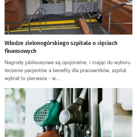
Władze zielonogórskiego szpitala o cięciach
finansowych
Nagrody jubileuszowe są opcjonalne, i mając do wyboru
leczenie pacjentów a benefity dla pracowników, szpital
wybrał to pierwsze - w...