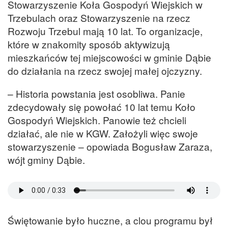
Stowarzyszenie Koła Gospodyń Wiejskich w
Trzebulach oraz Stowarzyszenie na rzecz
Rozwoju Trzebul mają 10 lat. To organizacje,
które w znakomity sposób aktywizują
mieszkańców tej miejscowości w gminie Dąbie
do działania na rzecz swojej małej ojczyzny.
– Historia powstania jest osobliwa. Panie
zdecydowały się powołać 10 lat temu Koło
Gospodyń Wiejskich. Panowie też chcieli
działać, ale nie w KGW. Założyli więc swoje
stowarzyszenie – opowiada Bogusław Zaraza,
wójt gminy Dąbie.
Świętowanie było huczne, a clou programu był