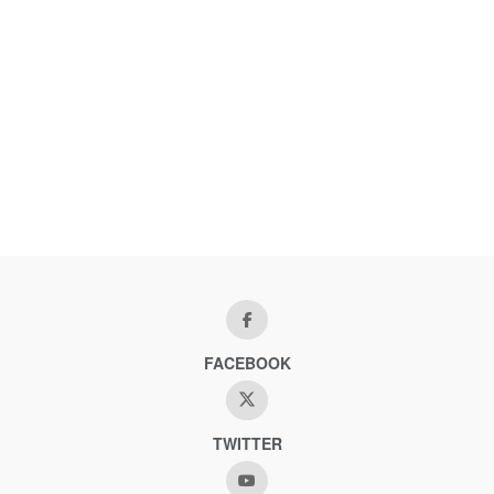
FACEBOOK
TWITTER