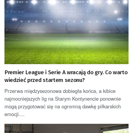
Premier League i Serie A wracają do gry. Co warto
wiedzieć przed startem sezonu?
Przerwa międzysezonowa dobiegła końca, a kibice
najmocniejszych lig na Starym Kontynencie ponownie
mogą przygotować się na ogromną dawkę piłkarskich
emocji....