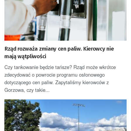
Rząd rozważa zmiany cen paliw. Kierowcy nie
mają wątpliwości
Czy tankowanie będzie tańsze? Rząd może wkrótce
zdecydować o powrocie programu osłonowego
dotyczącego cen paliw. Zapytaliśmy kierowców z
Gorzowa, czy takie...