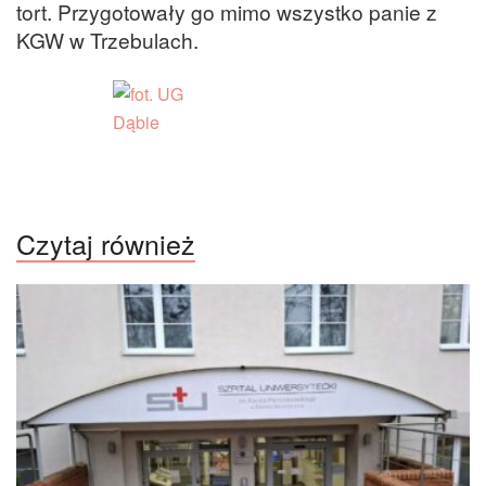
tort. Przygotowały go mimo wszystko panie z
KGW w Trzebulach.
Czytaj również