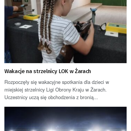
Wakacje na strzelnicy LOK w Żarach
Rozpoczęły się wakacyjne spotkania dla dzieci w
miejskiej strzelnicy Ligi Obrony Kraju w Żarach.
Uczestnicy uczą się obchodzenia z bronią...