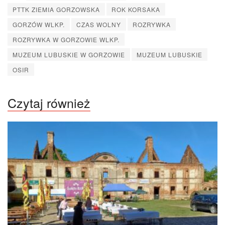
PTTK ZIEMIA GORZOWSKA
ROK KORSAKA
GORZÓW WLKP.
CZAS WOLNY
ROZRYWKA
ROZRYWKA W GORZOWIE WLKP.
MUZEUM LUBUSKIE W GORZOWIE
MUZEUM LUBUSKIE
OSIR
Czytaj również