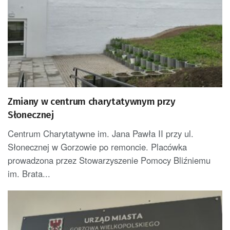
Zmiany w centrum charytatywnym przy
Słonecznej
Centrum Charytatywne im. Jana Pawła II przy ul.
Słonecznej w Gorzowie po remoncie. Placówka
prowadzona przez Stowarzyszenie Pomocy Bliźniemu
im. Brata...