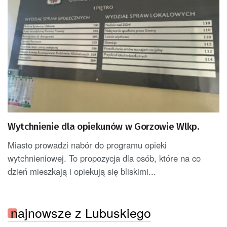
Wytchnienie dla opiekunów w Gorzowie Wlkp.
Miasto prowadzi nabór do programu opieki
wytchnieniowej. To propozycja dla osób, które na co
dzień mieszkają i opiekują się bliskimi...
najnowsze z Lubuskiego