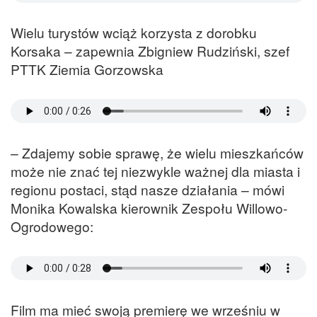
Wielu turystów wciąż korzysta z dorobku
Korsaka – zapewnia Zbigniew Rudziński, szef
PTTK Ziemia Gorzowska
– Zdajemy sobie sprawę, że wielu mieszkańców
może nie znać tej niezwykle ważnej dla miasta i
regionu postaci, stąd nasze działania – mówi
Monika Kowalska kierownik Zespołu Willowo-
Ogrodowego:
Film ma mieć swoją premierę we wrześniu w