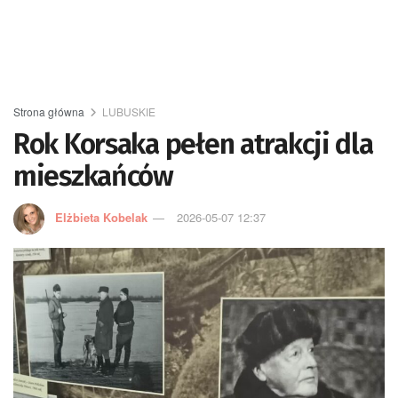
Strona główna
LUBUSKIE
Rok Korsaka pełen atrakcji dla
mieszkańców
Elżbieta Kobelak
2026-05-07 12:37