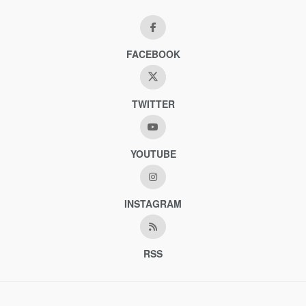
FACEBOOK
TWITTER
YOUTUBE
INSTAGRAM
RSS