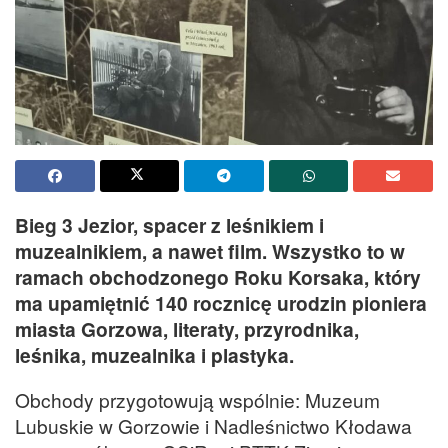
Bieg 3 Jezior, spacer z leśnikiem i
muzealnikiem, a nawet film. Wszystko to w
ramach obchodzonego Roku Korsaka, który
ma upamiętnić 140 rocznicę urodzin pioniera
miasta Gorzowa, literaty, przyrodnika,
leśnika, muzealnika i plastyka.
Obchody przygotowują wspólnie: Muzeum
Lubuskie w Gorzowie i Nadleśnictwo Kłodawa