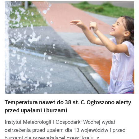
Temperatura nawet do 38 st. C. Ogłoszono alerty
przed upałami i burzami
Instytut Meteorologii i Gospodarki Wodnej wydał
ostrzeżenia przed upałem dla 13 województw i przed
burzami dla przeważającej części kraju, z...