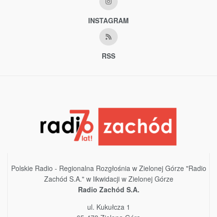
INSTAGRAM
RSS
Polskie Radio - Regionalna Rozgłośnia w Zielonej Górze "Radio
Zachód S.A." w likwidacji w Zielonej Górze
Radio Zachód S.A.
ul. Kukułcza 1