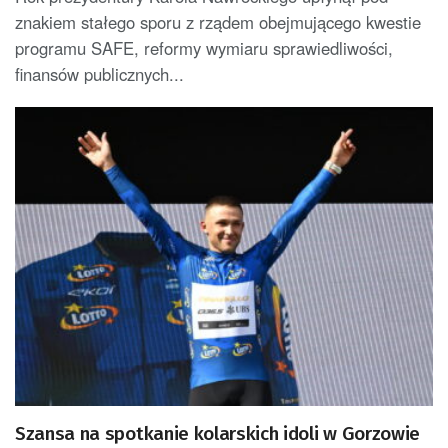
znakiem stałego sporu z rządem obejmującego kwestie
programu SAFE, reformy wymiaru sprawiedliwości,
finansów publicznych...
Szansa na spotkanie kolarskich idoli w Gorzowie