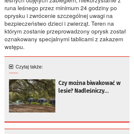
runa leśnego przez minimum 24 godziny po
oprysku i zwrócenie szczególnej uwagi na
bezpieczeństwo dzieci i zwierząt. Teren na
którym zostanie przeprowadzony oprysk został
oznakowany specjalnymi tablicami z zakazem
wstępu.
Czytaj także:
Czy można biwakować w
lesie? Nadleśniczy
wyjaśnia