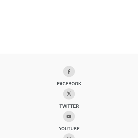
FACEBOOK
TWITTER
YOUTUBE