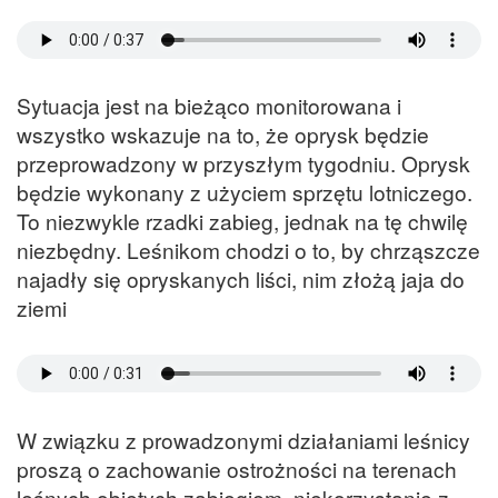
Sytuacja jest na bieżąco monitorowana i
wszystko wskazuje na to, że oprysk będzie
przeprowadzony w przyszłym tygodniu. Oprysk
będzie wykonany z użyciem sprzętu lotniczego.
To niezwykle rzadki zabieg, jednak na tę chwilę
niezbędny. Leśnikom chodzi o to, by chrząszcze
najadły się opryskanych liści, nim złożą jaja do
ziemi
W związku z prowadzonymi działaniami leśnicy
proszą o zachowanie ostrożności na terenach
leśnych objętych zabiegiem, niekorzystanie z