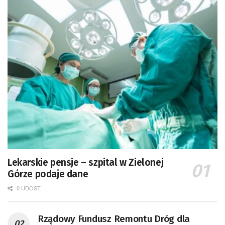
Lekarskie pensje – szpital w Zielonej
Górze podaje dane
0 UDOST.
Rządowy Fundusz Remontu Dróg dla