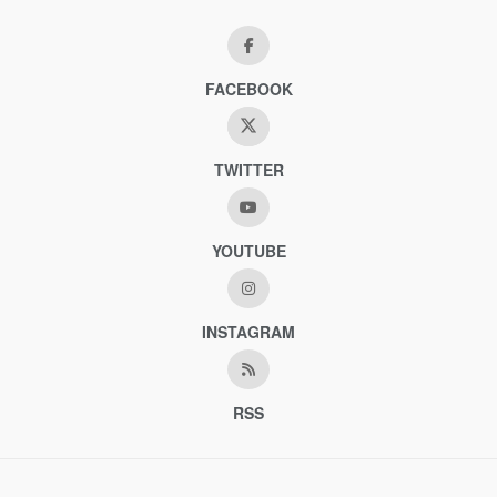
FACEBOOK
TWITTER
YOUTUBE
INSTAGRAM
RSS