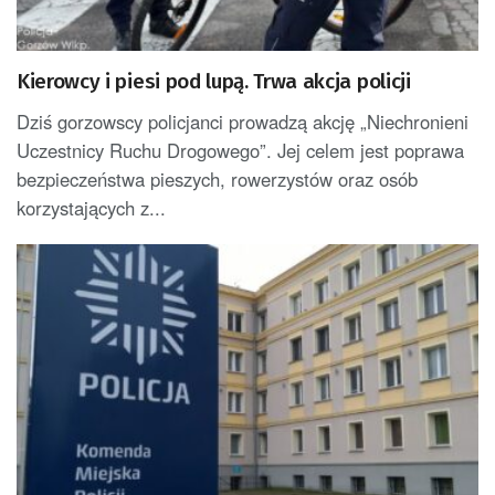
Kierowcy i piesi pod lupą. Trwa akcja policji
Dziś gorzowscy policjanci prowadzą akcję „Niechronieni
Uczestnicy Ruchu Drogowego”. Jej celem jest poprawa
bezpieczeństwa pieszych, rowerzystów oraz osób
korzystających z...