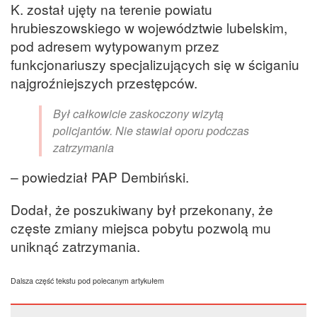
K. został ujęty na terenie powiatu
hrubieszowskiego w województwie lubelskim,
pod adresem wytypowanym przez
funkcjonariuszy specjalizujących się w ściganiu
najgroźniejszych przestępców.
Był całkowicie zaskoczony wizytą
policjantów. Nie stawiał oporu podczas
zatrzymania
– powiedział PAP Dembiński.
Dodał, że poszukiwany był przekonany, że
częste zmiany miejsca pobytu pozwolą mu
uniknąć zatrzymania.
Dalsza część tekstu pod polecanym artykułem