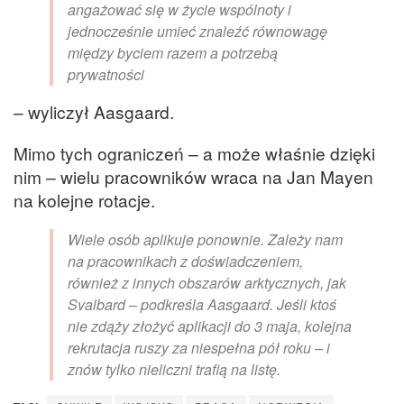
angażować się w życie wspólnoty i
jednocześnie umieć znaleźć równowagę
między byciem razem a potrzebą
prywatności
– wyliczył Aasgaard.
Mimo tych ograniczeń – a może właśnie dzięki
nim – wielu pracowników wraca na Jan Mayen
na kolejne rotacje.
Wiele osób aplikuje ponownie. Zależy nam
na pracownikach z doświadczeniem,
również z innych obszarów arktycznych, jak
Svalbard – podkreśla Aasgaard. Jeśli ktoś
nie zdąży złożyć aplikacji do 3 maja, kolejna
rekrutacja ruszy za niespełna pół roku – i
znów tylko nieliczni trafią na listę.