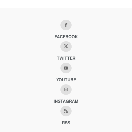
FACEBOOK
TWITTER
YOUTUBE
INSTAGRAM
RSS