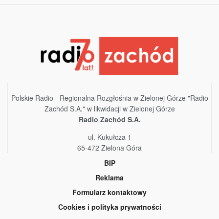
Polskie Radio - Regionalna Rozgłośnia w Zielonej Górze "Radio
Zachód S.A." w likwidacji w Zielonej Górze
Radio Zachód S.A.
ul. Kukułcza 1
65-472 Zielona Góra
BIP
Reklama
Formularz kontaktowy
Cookies i polityka prywatności