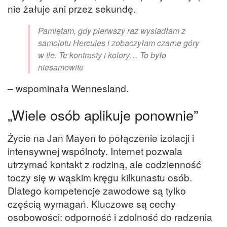
nie żałuje ani przez sekundę.
Pamiętam, gdy pierwszy raz wysiadłam z
samolotu Hercules i zobaczyłam czarne góry
w tle. Te kontrasty i kolory… To było
niesamowite
– wspominała Wennesland.
„
Wiele osób aplikuje ponownie”
Życie na Jan Mayen to połączenie izolacji i
intensywnej wspólnoty. Internet pozwala
utrzymać kontakt z rodziną, ale codzienność
toczy się w wąskim kręgu kilkunastu osób.
Dlatego kompetencje zawodowe są tylko
częścią wymagań. Kluczowe są cechy
osobowości: odporność i zdolność do radzenia