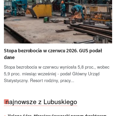
Stopa bezrobocia w czerwcu 2026. GUS podał
dane
Stopa bezrobocia w czerwcu wyniosła 5,8 proc., wobec
5,9 proc. miesiąc wcześniej - podał Główny Urząd
Statystyczny. Resort rodziny, pracy...
najnowsze z Lubuskiego