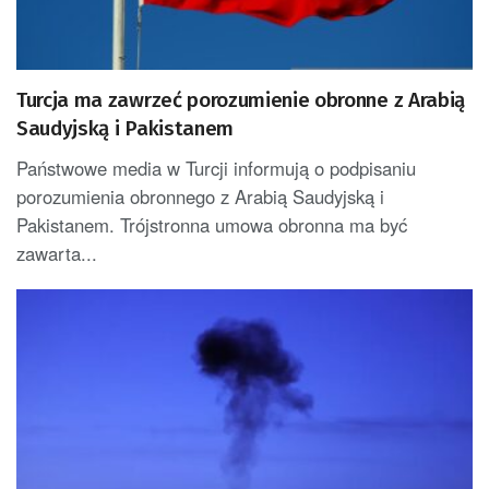
Turcja ma zawrzeć porozumienie obronne z Arabią
Saudyjską i Pakistanem
Państwowe media w Turcji informują o podpisaniu
porozumienia obronnego z Arabią Saudyjską i
Pakistanem. Trójstronna umowa obronna ma być
zawarta...