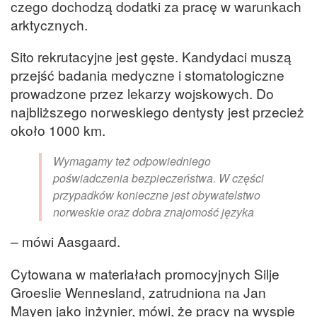
czego dochodzą dodatki za pracę w warunkach
arktycznych.
Sito rekrutacyjne jest gęste. Kandydaci muszą
przejść badania medyczne i stomatologiczne
prowadzone przez lekarzy wojskowych. Do
najbliższego norweskiego dentysty jest przecież
około 1000 km.
Wymagamy też odpowiedniego
poświadczenia bezpieczeństwa. W części
przypadków konieczne jest obywatelstwo
norweskie oraz dobra znajomość języka
– mówi Aasgaard.
Cytowana w materiałach promocyjnych Silje
Groeslie Wennesland, zatrudniona na Jan
Mayen jako inżynier, mówi, że pracy na wyspie