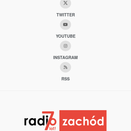
TWITTER
YOUTUBE
INSTAGRAM
RSS