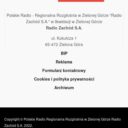
Polskie Radio - Regionalna Rozgłośnia w Zielonej Górze "Radio
Zachód S.A." w likwidacji w Zielonej Górze
Radio Zachód S.A.
ul. Kukułcza 1
65-472 Zielona Góra
BIP
Reklama
Formularz kontaktowy
Cookies i polityka prywatności
Archiwum
Copyright © Polskie Radio Regionalna Rozgłośnia w Zielonej Górze Radio
Zachód S.A. 2022.