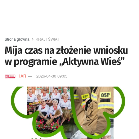
Strona główna
KRAJ I ŚWIAT
Mija czas na złożenie wniosku
w programie „Aktywna Wieś”
IAR
2026-04-30 09:03