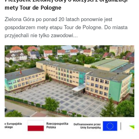
mety Tour de Pologne
Zielona Góra po ponad 20 latach ponownie jest
gospodarzem mety etapu Tour de Pologne. Do miasta
przyjechali nie tylko zawodowi...