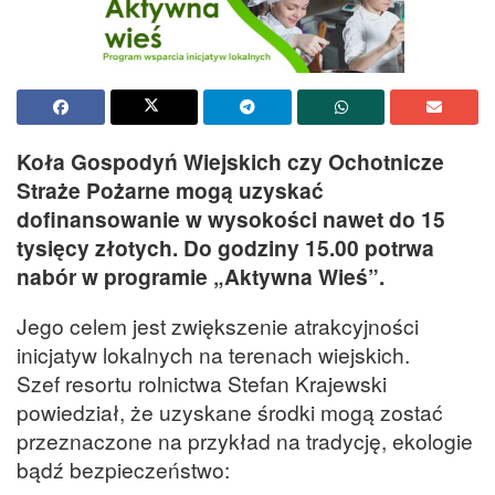
Koła Gospodyń Wiejskich czy Ochotnicze
Straże Pożarne mogą uzyskać
dofinansowanie w wysokości nawet do 15
tysięcy złotych. Do godziny 15.00 potrwa
nabór w programie „Aktywna Wieś”.
Jego celem jest zwiększenie atrakcyjności
inicjatyw lokalnych na terenach wiejskich.
Szef resortu rolnictwa Stefan Krajewski
powiedział, że uzyskane środki mogą zostać
przeznaczone na przykład na tradycję, ekologie
bądź bezpieczeństwo: