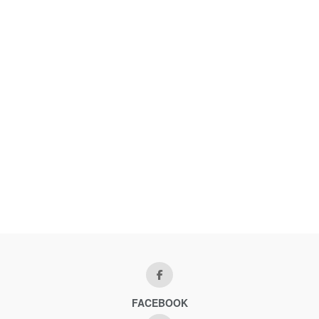
FACEBOOK