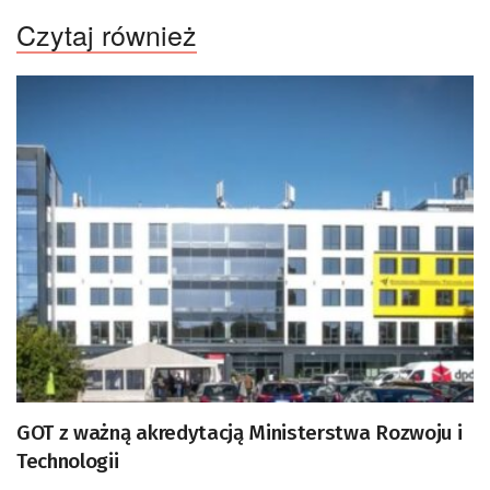
Czytaj również
GOT z ważną akredytacją Ministerstwa Rozwoju i
Technologii