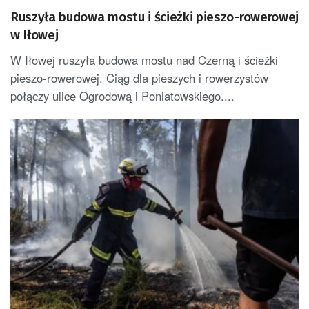
Ruszyła budowa mostu i ścieżki pieszo-rowerowej
w Iłowej
W Iłowej ruszyła budowa mostu nad Czerną i ścieżki
pieszo-rowerowej. Ciąg dla pieszych i rowerzystów
połączy ulice Ogrodową i Poniatowskiego....