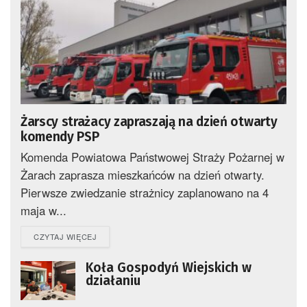
Żarscy strażacy zapraszają na dzień otwarty
komendy PSP
Komenda Powiatowa Państwowej Straży Pożarnej w
Żarach zaprasza mieszkańców na dzień otwarty.
Pierwsze zwiedzanie strażnicy zaplanowano na 4
maja w...
DETAILS
CZYTAJ WIĘCEJ
Koła Gospodyń Wiejskich w
działaniu