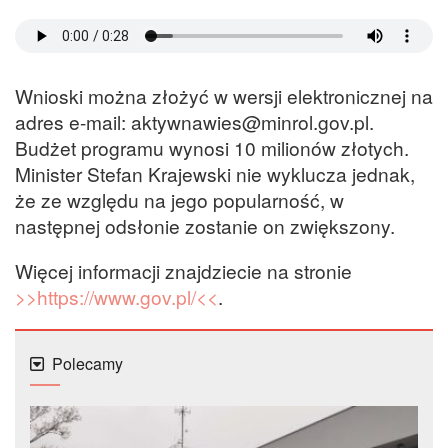
Wnioski można złożyć w wersji elektronicznej na
adres e-mail: aktywnawies@minrol.gov.pl.
Budżet programu wynosi 10 milionów złotych.
Minister Stefan Krajewski nie wyklucza jednak,
że ze względu na jego popularność, w
następnej odsłonie zostanie on zwiększony.
Więcej informacji znajdziecie na stronie
>>https://www.gov.pl/<<
.
Polecamy