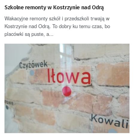
Szkolne remonty w Kostrzynie nad Odrą
Wakacyjne remonty szkół i przedszkoli trwają w
Kostrzynie nad Odrą. To dobry ku temu czas, bo
placówki są puste, a...