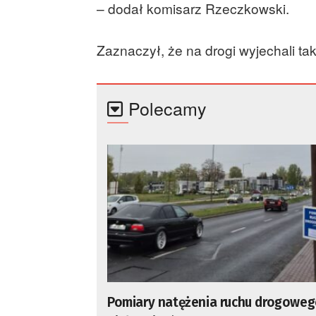
– dodał komisarz Rzeczkowski.
Zaznaczył, że na drogi wyjechali tak
Polecamy
Pomiary natężenia ruchu drogowe