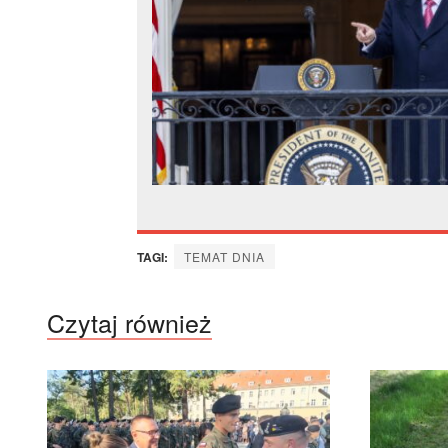
TAGI:
TEMAT DNIA
Czytaj również