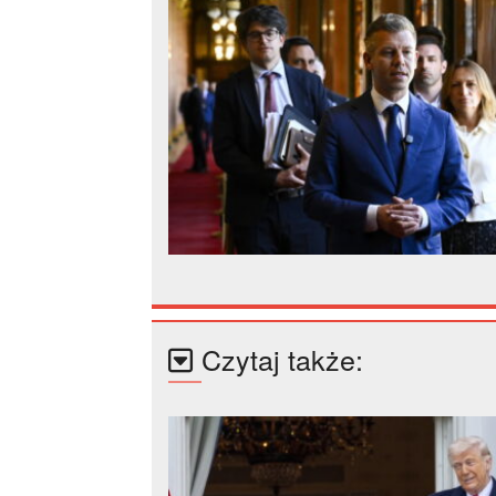
Czytaj także: