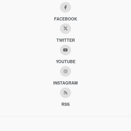
FACEBOOK
TWITTER
YOUTUBE
INSTAGRAM
RSS