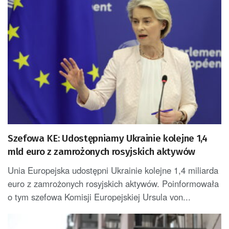
Szefowa KE: Udostępniamy Ukrainie kolejne 1,4
mld euro z zamrożonych rosyjskich aktywów
Unia Europejska udostępni Ukrainie kolejne 1,4 miliarda
euro z zamrożonych rosyjskich aktywów. Poinformowała
o tym szefowa Komisji Europejskiej Ursula von...