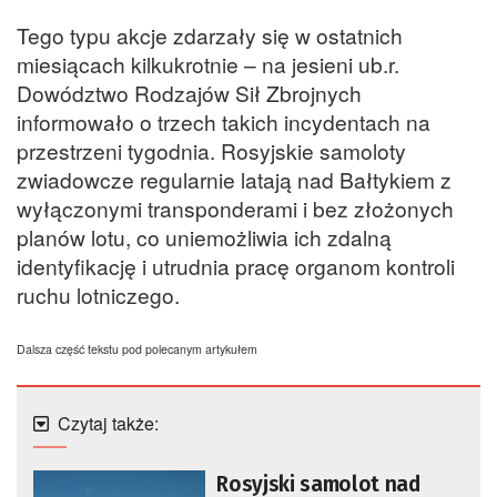
Tego typu akcje zdarzały się w ostatnich
miesiącach kilkukrotnie – na jesieni ub.r.
Dowództwo Rodzajów Sił Zbrojnych
informowało o trzech takich incydentach na
przestrzeni tygodnia. Rosyjskie samoloty
zwiadowcze regularnie latają nad Bałtykiem z
wyłączonymi transponderami i bez złożonych
planów lotu, co uniemożliwia ich zdalną
identyfikację i utrudnia pracę organom kontroli
ruchu lotniczego.
Dalsza część tekstu pod polecanym artykułem
Czytaj także:
Rosyjski samolot nad