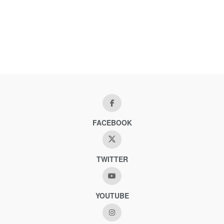
FACEBOOK
TWITTER
YOUTUBE