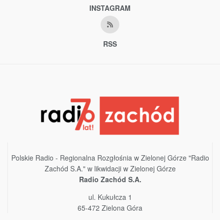
INSTAGRAM
RSS
Polskie Radio - Regionalna Rozgłośnia w Zielonej Górze "Radio
Zachód S.A." w likwidacji w Zielonej Górze
Radio Zachód S.A.
ul. Kukułcza 1
65-472 Zielona Góra