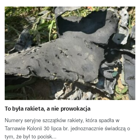
To była rakieta, a nie prowokacja
Numery seryjne szczątków rakiety, która spadła w
Tarnawie Kolonii 30 lipca br. jednoznacznie świadczą o
tym, że był to pocisk...