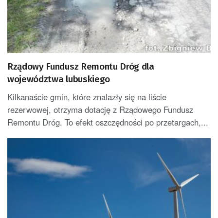
Rządowy Fundusz Remontu Dróg dla
województwa lubuskiego
Kilkanaście gmin, które znalazły się na liście
rezerwowej, otrzyma dotację z Rządowego Fundusz
Remontu Dróg. To efekt oszczędności po przetargach,...