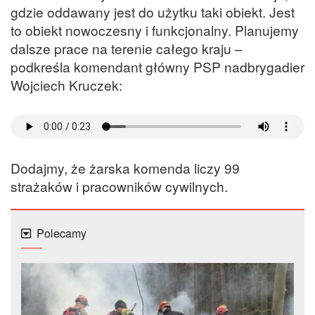
gdzie oddawany jest do użytku taki obiekt. Jest
to obiekt nowoczesny i funkcjonalny. Planujemy
dalsze prace na terenie całego kraju –
podkreśla komendant główny PSP nadbrygadier
Wojciech Kruczek:
Dodajmy, że żarska komenda liczy 99
strażaków i pracowników cywilnych.
Polecamy