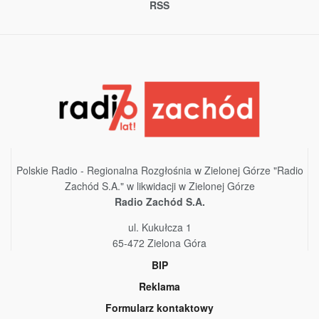
RSS
Polskie Radio - Regionalna Rozgłośnia w Zielonej Górze "Radio
Zachód S.A." w likwidacji w Zielonej Górze
Radio Zachód S.A.
ul. Kukułcza 1
65-472 Zielona Góra
BIP
Reklama
Formularz kontaktowy