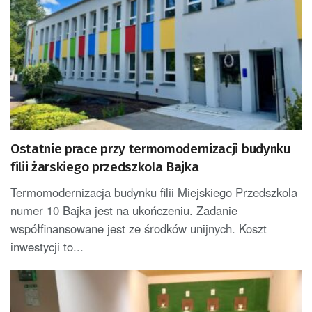
Ostatnie prace przy termomodernizacji budynku
filii żarskiego przedszkola Bajka
Termomodernizacja budynku filii Miejskiego Przedszkola
numer 10 Bajka jest na ukończeniu. Zadanie
współfinansowane jest ze środków unijnych. Koszt
inwestycji to...