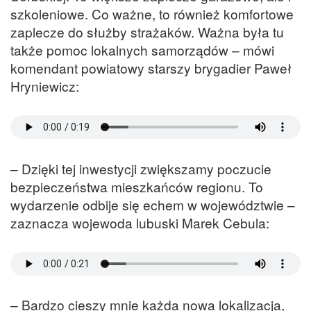
szkoleniowe. Co ważne, to również komfortowe
zaplecze do służby strażaków. Ważna była tu
także pomoc lokalnych samorządów – mówi
komendant powiatowy starszy brygadier Paweł
Hryniewicz:
– Dzięki tej inwestycji zwiększamy poczucie
bezpieczeństwa mieszkańców regionu. To
wydarzenie odbije się echem w województwie –
zaznacza wojewoda lubuski Marek Cebula:
– Bardzo cieszy mnie każda nowa lokalizacja,