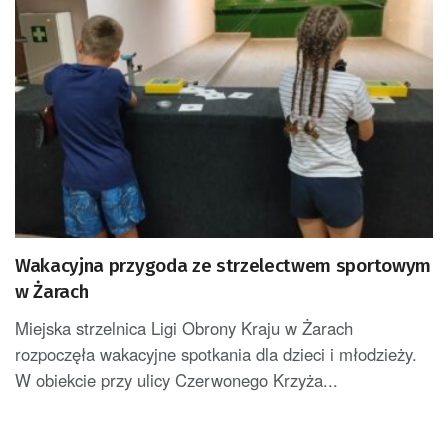
Wakacyjna przygoda ze strzelectwem sportowym
w Żarach
Miejska strzelnica Ligi Obrony Kraju w Żarach
rozpoczęła wakacyjne spotkania dla dzieci i młodzieży.
W obiekcie przy ulicy Czerwonego Krzyża...