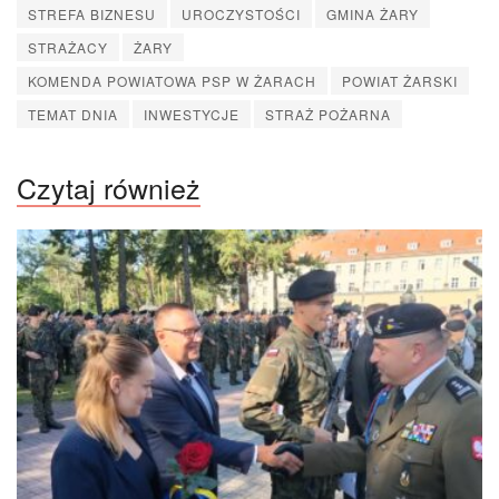
STREFA BIZNESU
UROCZYSTOŚCI
GMINA ŻARY
STRAŻACY
ŻARY
KOMENDA POWIATOWA PSP W ŻARACH
POWIAT ŻARSKI
TEMAT DNIA
INWESTYCJE
STRAŻ POŻARNA
Czytaj również