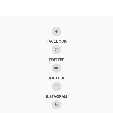
FACEBOOK
TWITTER
YOUTUBE
INSTAGRAM