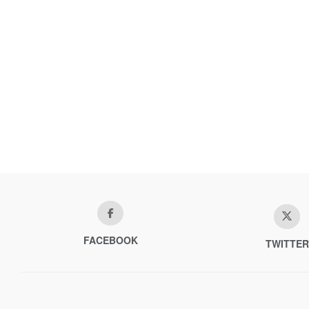
FACEBOOK
TWITTER