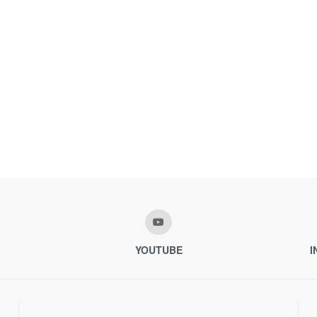
YOUTUBE
I