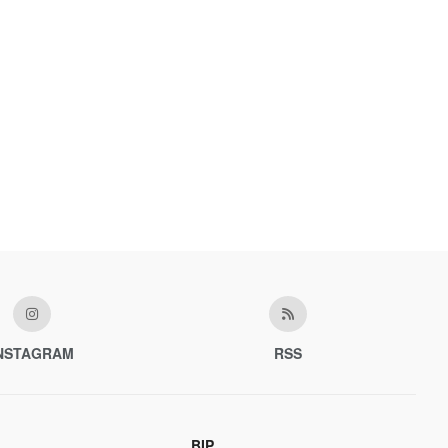
NSTAGRAM
RSS
BIP