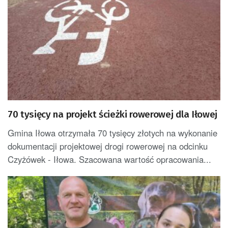
70 tysięcy na projekt ścieżki rowerowej dla Iłowej
Gmina Iłowa otrzymała 70 tysięcy złotych na wykonanie
dokumentacji projektowej drogi rowerowej na odcinku
Czyżówek - Iłowa. Szacowana wartość opracowania...