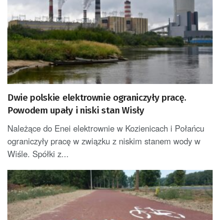
Dwie polskie elektrownie ograniczyły pracę.
Powodem upały i niski stan Wisły
Należące do Enei elektrownie w Kozienicach i Połańcu
ograniczyły pracę w związku z niskim stanem wody w
Wiśle. Spółki z...