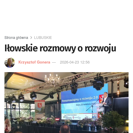
Strona główna
LUBUSKIE
Iłowskie rozmowy o rozwoju
Krzysztof Gonera
2026-04-23 12:56