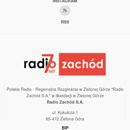
INSTAGRAM
RSS
Polskie Radio - Regionalna Rozgłośnia w Zielonej Górze "Radio
Zachód S.A." w likwidacji w Zielonej Górze
Radio Zachód S.A.
ul. Kukułcza 1
65-472 Zielona Góra
BIP