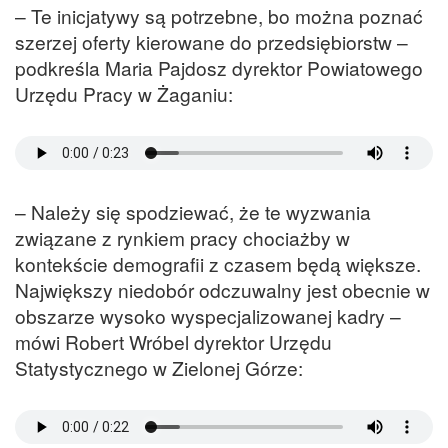
– Te inicjatywy są potrzebne, bo można poznać
szerzej oferty kierowane do przedsiębiorstw –
podkreśla Maria Pajdosz dyrektor Powiatowego
Urzędu Pracy w Żaganiu:
– Należy się spodziewać, że te wyzwania
związane z rynkiem pracy chociażby w
kontekście demografii z czasem będą większe.
Największy niedobór odczuwalny jest obecnie w
obszarze wysoko wyspecjalizowanej kadry –
mówi Robert Wróbel dyrektor Urzędu
Statystycznego w Zielonej Górze: