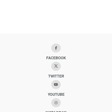
FACEBOOK
TWITTER
YOUTUBE