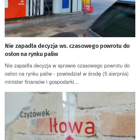
Nie zapadła decyzja ws. czasowego powrotu do
osłon na rynku paliw
Nie zapadła decyzja w sprawie czasowego powrotu do
osłon na rynku paliw - powiedział w środę (5 sierpnia)
minister finansów i gospodarki...