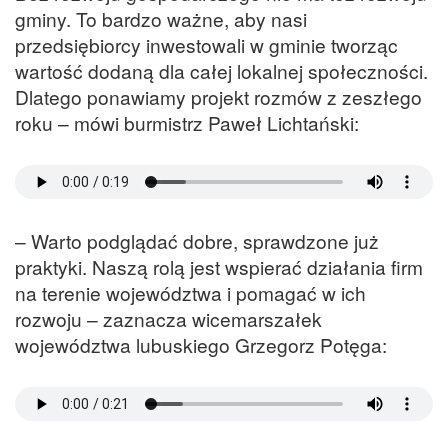
gminy. To bardzo ważne, aby nasi
przedsiębiorcy inwestowali w gminie tworząc
wartość dodaną dla całej lokalnej społeczności.
Dlatego ponawiamy projekt rozmów z zeszłego
roku – mówi burmistrz Paweł Lichtański:
– Warto podglądać dobre, sprawdzone już
praktyki. Naszą rolą jest wspierać działania firm
na terenie województwa i pomagać w ich
rozwoju – zaznacza wicemarszałek
województwa lubuskiego Grzegorz Potęga: