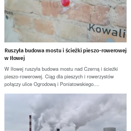
Ruszyła budowa mostu i ścieżki pieszo-rowerowej
w Iłowej
W Iłowej ruszyła budowa mostu nad Czerną i ścieżki
pieszo-rowerowej. Ciąg dla pieszych i rowerzystów
połączy ulice Ogrodową i Poniatowskiego....