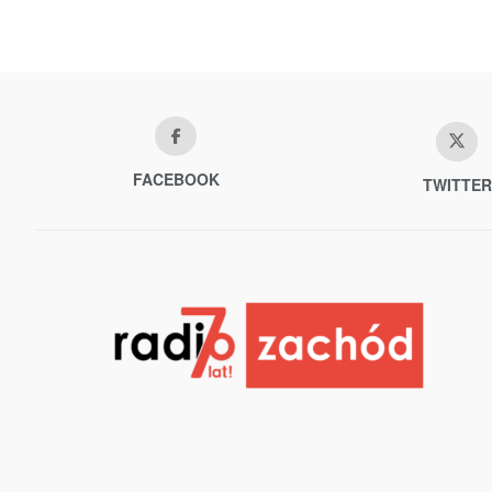
FACEBOOK
TWITTER