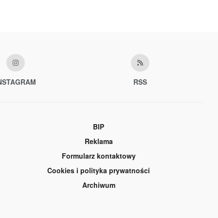
NSTAGRAM
RSS
BIP
Reklama
Formularz kontaktowy
Cookies i polityka prywatności
Archiwum