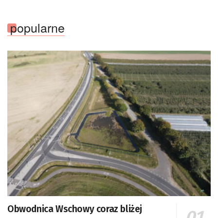
popularne
Obwodnica Wschowy coraz bliżej