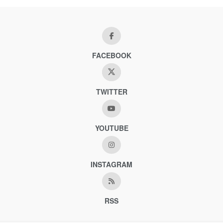
FACEBOOK
TWITTER
YOUTUBE
INSTAGRAM
RSS