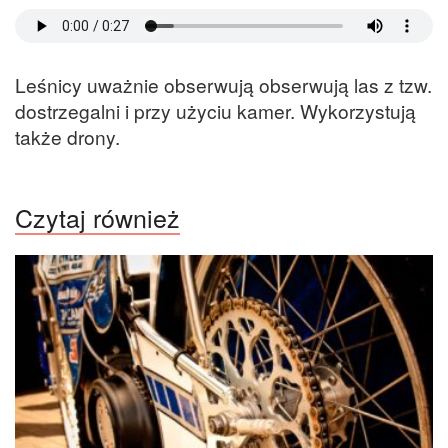
Leśnicy uważnie obserwują obserwują las z tzw.
dostrzegalni i przy użyciu kamer. Wykorzystują
także drony.
Czytaj również