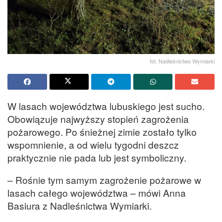
fot. Nadleśnictwo Wymiarki
W lasach województwa lubuskiego jest sucho.
Obowiązuje najwyższy stopień zagrożenia
pożarowego. Po śnieżnej zimie zostało tylko
wspomnienie, a od wielu tygodni deszcz
praktycznie nie pada lub jest symboliczny.
– Rośnie tym samym zagrożenie pożarowe w
lasach całego województwa – mówi Anna
Basiura z Nadleśnictwa Wymiarki.