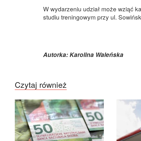
W wydarzeniu udział może wziąć każd
studiu treningowym przy ul. Sowińsk
Autorka: Karolina Waleńska
Czytaj również