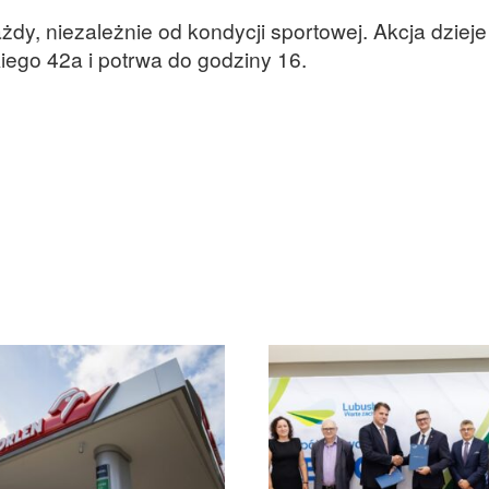
y, niezależnie od kondycji sportowej. Akcja dzieje
iego 42a i potrwa do godziny 16.