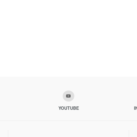
YOUTUBE
I