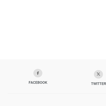
FACEBOOK
TWITTER